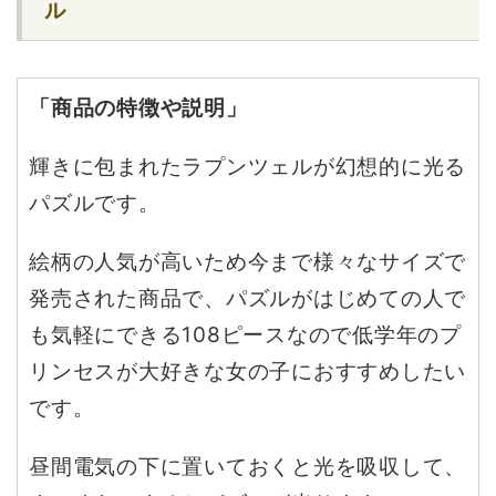
ル
「商品の特徴や説明」
輝きに包まれたラプンツェルが幻想的に光る
パズルです。
絵柄の人気が高いため今まで様々なサイズで
発売された商品で、パズルがはじめての人で
も気軽にできる108ピースなので低学年のプ
リンセスが大好きな女の子におすすめしたい
です。
昼間電気の下に置いておくと光を吸収して、