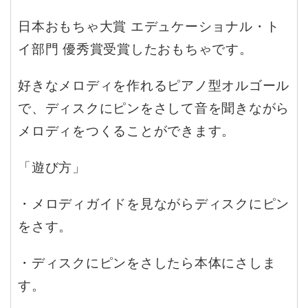
日本おもちゃ大賞 エデュケーショナル・ト
イ部門 優秀賞受賞したおもちゃです。
好きなメロディを作れるピアノ型オルゴール
で、ディスクにピンをさして音を聞きながら
メロディをつくることができます。
「遊び方」
・メロディガイドを見ながらディスクにピン
をさす。
・ディスクにピンをさしたら本体にさしま
す。