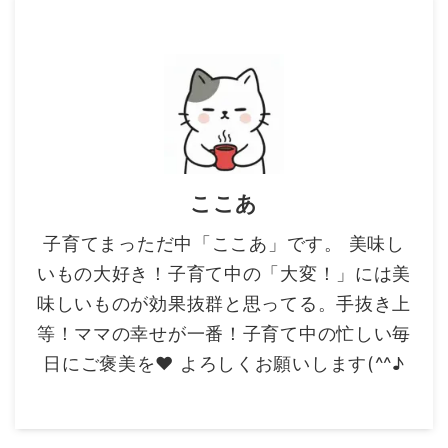
ここあ
子育てまっただ中「ここあ」です。 美味し
いもの大好き！子育て中の「大変！」には美
味しいものが効果抜群と思ってる。手抜き上
等！ママの幸せが一番！子育て中の忙しい毎
日にご褒美を❤ よろしくお願いします(^^♪