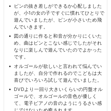
ピンの抜き差しができるか心配しました
が、小1の女の子ですぐに慣れてひとりで
遊んでいましたが、ピンが小さいため飛
んでいきます。
図の通りに作ると和音が分かりにくいた
め、曲はピンとこない感じでしたがそれ
なりに楽しんで遊んでいたのでよかった
です。
オルゴールが欲しいと言われて悩んでい
ましたが、自分で作れるのでこどもは大
喜びでいろいろ試して遊んでいました。
DVDより一回り大きいくらいの円盤オル
ゴールで、オルゴールの音色が優しく
て、電子ピアノの音のようにうるさい感
じではないため癒されます。