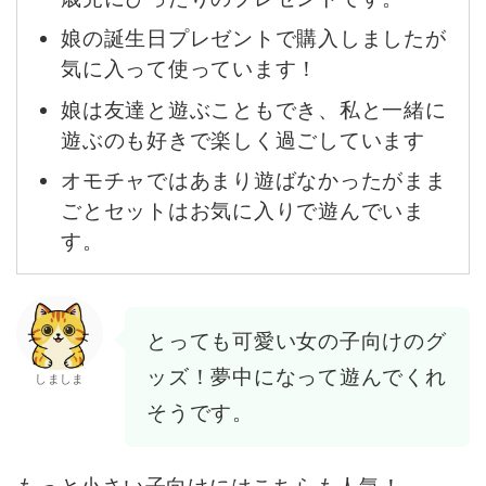
娘の誕生日プレゼントで購入しましたが
気に入って使っています！
娘は友達と遊ぶこともでき、私と一緒に
遊ぶのも好きで楽しく過ごしています
オモチャではあまり遊ばなかったがまま
ごとセットはお気に入りで遊んでいま
す。
とっても可愛い女の子向けのグ
ッズ！夢中になって遊んでくれ
しましま
そうです。