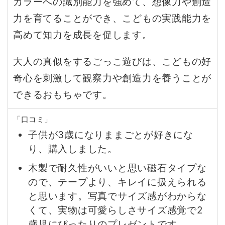
カラーへの識別能力を強めて、想像力や創造
力を育てることができ、こどもの実践能力を
高めて知力を成長を促します。
大人の真似をするごっこ遊びは、こどもの好
奇心を刺激して観察力や創造力を養うことが
できるおもちゃです。
「口コミ」
子供が3歳になりままごとが好きにな
り、購入しました。
木製で耐久性がいいと思い磁石タイプな
ので、テープより、キレイに扱えられる
と思います。写真でサイズ感がわからな
くて、実物は可愛らしさサイズ感覚で2
歳児にぴったりのプレゼントです。