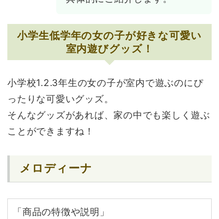
小学生低学年の女の子が好きな可愛い
室内遊びグッズ！
小学校1.2.3年生の女の子が室内で遊ぶのにぴ
ったりな可愛いグッズ。
そんなグッズがあれば、家の中でも楽しく遊ぶ
ことができますね！
メロディーナ
「商品の特徴や説明」