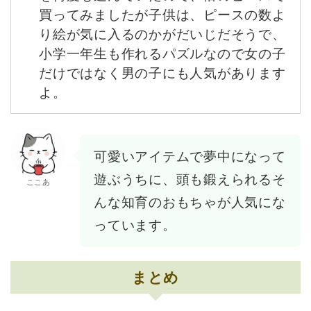
買ってみましたが子供は、ピースの数よ
り絵が気に入るのかがだいじだそうで、
小学一年生も作れるパズルなので女の子
だけではなく男の子にも人気があります
よ。
可愛いアイテムで夢中になって
遊ぶうちに、頭も鍛えられるそ
ここあ
んな知育のおもちゃが人気にな
っています。
まとめ