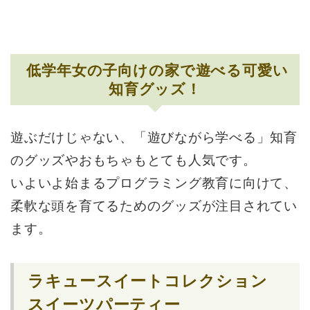
低学年女の子向けの家で遊べる可愛い
知育グッズ！
遊ぶだけじゃない、「遊びながら学べる」知育
のグッズやおもちゃもとても人気です。
いよいよ始まるプログラミング教育に向けて、
柔軟な頭を育てるためのグッズが注目されてい
ます。
ラキュースイートコレクション
スイーツパーティー