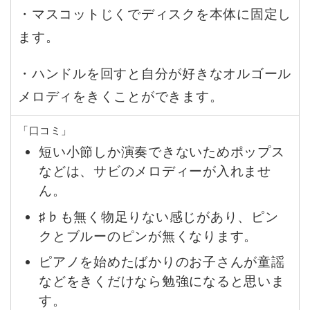
・マスコットじくでディスクを本体に固定し
ます。
・ハンドルを回すと自分が好きなオルゴール
メロディをきくことができます。
「口コミ」
短い小節しか演奏できないためポップス
などは、サビのメロディーが入れませ
ん。
♯♭も無く物足りない感じがあり、ピン
クとブルーのピンが無くなります。
ピアノを始めたばかりのお子さんが童謡
などをきくだけなら勉強になると思いま
す。