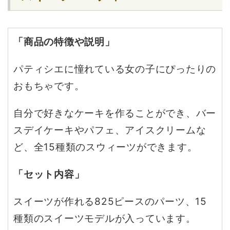
「商品の特徴や説明」
パティシエに憧れている女の子にぴったりの
おもちゃです。
自分で好きなケーキを作ることができ、バー
スデイケーキやパフェ、アイスクリームな
ど、全15種類のスウィーツができます。
「セット内容」
スイーツが作れる825ピースのパーツ、15
種類のスイーツモデルが入っています。