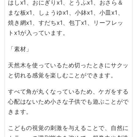
はしx1、おにぎりx1、とうふx1、おさら＆
まな板x1、しょうゆx1、小鉢x1、小皿x1、
焼き網x1、すだちx1、包丁x1、リーフレッ
トx1が入っています。
「素材」
天然木を使っているため切ったときにサクッ
と切れる感覚を楽しむことができます。
すべて角が丸くなっているため、ケガをする
心配はないため小さな子供でも遊ぶことがで
きます。
こどもの視覚の刺激を与えることで、自然に