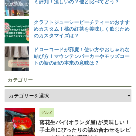
ミ評判！涼しいの？他と比べてどう？
クラフトジューシーピーチティーのおすす
めカスタム！桃の紅茶を美味しく飲むため
のカスタマイズは？
ドローコードが邪魔！使い方やおしゃれな
結び方！マウンテンパーカーやモッズコー
トの裾の紐の本来の意味は？
カテゴリー
グルメ
落花生パイ(オランダ屋)が美味しい！
手土産にぴったりの詰め合わせをレビ