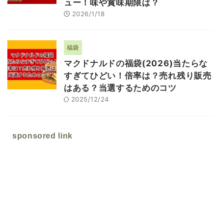
ュー！味や賞味期限は？
2026/1/18
福袋
マクドナルドの福袋(2026)当たらな
すぎてひどい！倍率は？売れ残り販売
はある？当選するためのコツ
2025/12/24
sponsored link