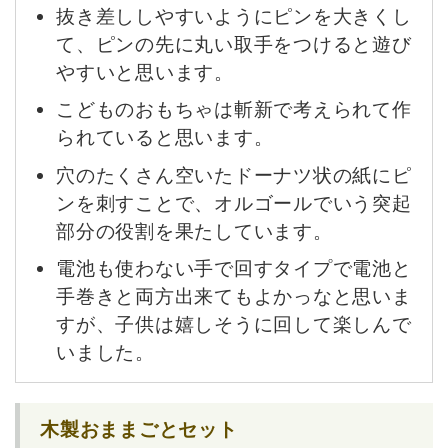
抜き差ししやすいようにピンを大きくし
て、ピンの先に丸い取手をつけると遊び
やすいと思います。
こどものおもちゃは斬新で考えられて作
られていると思います。
穴のたくさん空いたドーナツ状の紙にピ
ンを刺すことで、オルゴールでいう突起
部分の役割を果たしています。
電池も使わない手で回すタイプで電池と
手巻きと両方出来てもよかっなと思いま
すが、子供は嬉しそうに回して楽しんで
いました。
木製おままごとセット