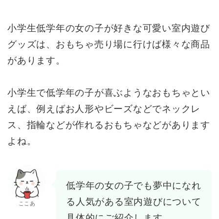
小学生低学年の女の子が好きな可愛い室内遊び
グッズは、おもちゃ売り場に行けば様々な商品
があります。
小学生で低学年の子が喜ぶようなおもちゃとい
えば、例えばお人形やビーズなどでネックレ
ス、指輪などが作れるおもちゃなどがあります
よね。
低学年の女の子でも夢中になれ
る人気がある室内遊びについて
ここあ
具体的にご紹介します。