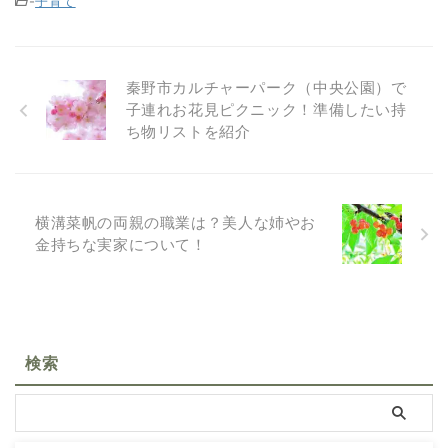
-
子育て
秦野市カルチャーパーク（中央公園）で
子連れお花見ピクニック！準備したい持
ち物リストを紹介
横溝菜帆の両親の職業は？美人な姉やお
金持ちな実家について！
検索