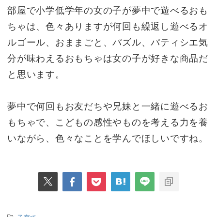
部屋で小学低学年の女の子が夢中で遊べるおも
ちゃは、色々ありますが何回も繰返し遊べるオ
ルゴール、おままごと、パズル、パティシエ気
分が味わえるおもちゃは女の子が好きな商品だ
と思います。
夢中で何回もお友だちや兄妹と一緒に遊べるお
もちゃで、こどもの感性やものを考える力を養
いながら、色々なことを学んでほしいですね。