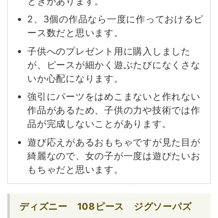
ときがあります。
2、3個の作品なら一度に作っておけるピ
ース数だと思います。
子供へのプレゼント用に購入しました
が、ピースが細かく遊ぶたびになくさな
いか心配になります。
強引にパーツをはめこまないと作れない
作品があるため、子供の力や技術では作
品が完成しないことがあります。
遊び応えがあるおもちゃですが見た目が
綺麗なので、女の子が一度は遊びたいお
もちゃだと思います。
ディズニー 108ピース ジグソーパズ