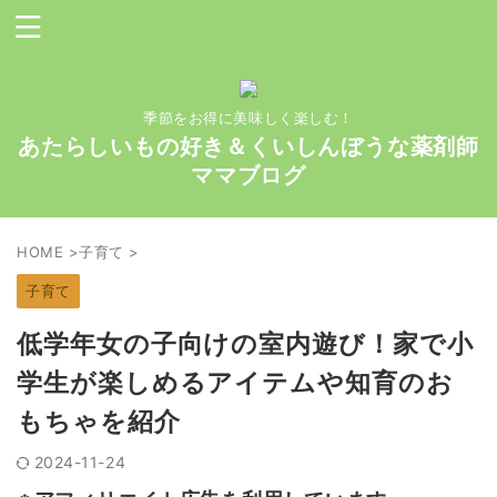
季節をお得に美味しく楽しむ！
あたらしいもの好き＆くいしんぼうな薬剤師
ママブログ
HOME
>
子育て
>
子育て
低学年女の子向けの室内遊び！家で小
学生が楽しめるアイテムや知育のお
もちゃを紹介
2024-11-24