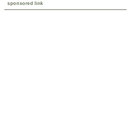
sponsored link