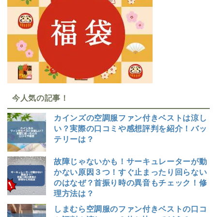
今人気の記事！
カインズの空調服ファン付きベストは涼し
い？実際の口コミや感想評判を紹介！バッ
テリーは？
故障じゃないかも！サーキュレーターが動
かない原因３つ！すぐ止まったり回らない
のはなぜ？首振り時の異音もチェック！修
理方法は？
しまむら空調服のファン付きベストの口コ