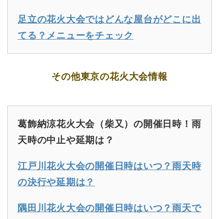
足立の花火大会ではどんな屋台がどこに出
てる？メニューをチェック
その他東京の花火大会情報
葛飾納涼花火大会（柴又）の開催日時！雨
天時の中止や延期は？
江戸川花火大会の開催日時はいつ？雨天時
の決行や延期は？
隅田川花火大会の開催日時はいつ？雨天で