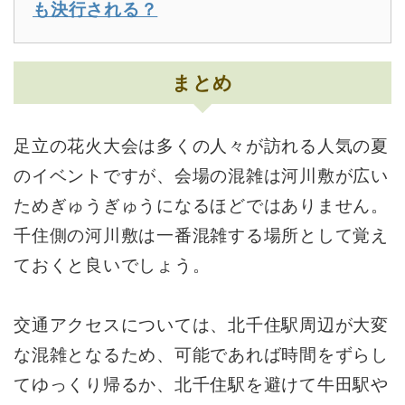
も決行される？
まとめ
足立の花火大会は多くの人々が訪れる人気の夏
のイベントですが、会場の混雑は河川敷が広い
ためぎゅうぎゅうになるほどではありません。
千住側の河川敷は一番混雑する場所として覚え
ておくと良いでしょう。
交通アクセスについては、北千住駅周辺が大変
な混雑となるため、可能であれば時間をずらし
てゆっくり帰るか、北千住駅を避けて牛田駅や