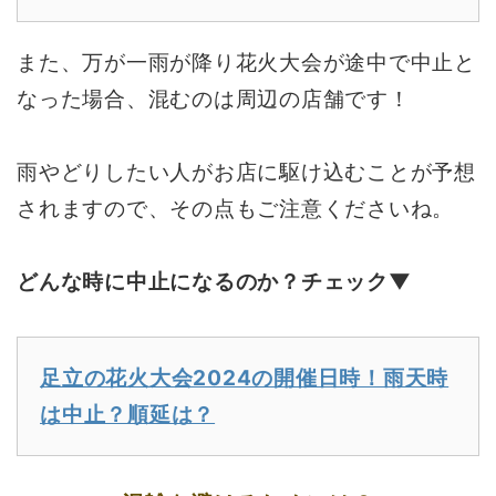
また、万が一雨が降り花火大会が途中で中止と
なった場合、混むのは周辺の店舗です！
雨やどりしたい人がお店に駆け込むことが予想
されますので、その点もご注意くださいね。
どんな時に中止になるのか？チェック▼
足立の花火大会2024の開催日時！雨天時
は中止？順延は？