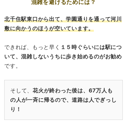
混雑を避けるためには？
北千住駅東口から出て、学園通りを通って河川
敷に向かうのほうが空いています。
できれば、もっと早く
１５時ぐらいには駅につ
いて、混雑しないうちに歩き始めるのがお勧め
です。
そして、
花火が終わった後は、67万人も
の人が一斉に帰るので、道路は人でぎっし
り！