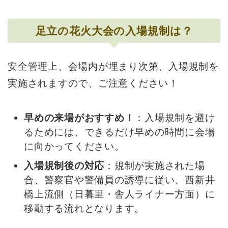
足立の花火大会の入場規制は？
安全管理上、会場内が埋まり次第、入場規制を
実施されますので、ご注意ください！
早めの来場がおすすめ！
：入場規制を避け
るためには、できるだけ早めの時間に会場
に向かってください。
入場規制後の対応
：規制が実施された場
合、警察官や警備員の誘導に従い、西新井
橋上流側（日暮里・舎人ライナー方面）に
移動する流れとなります。