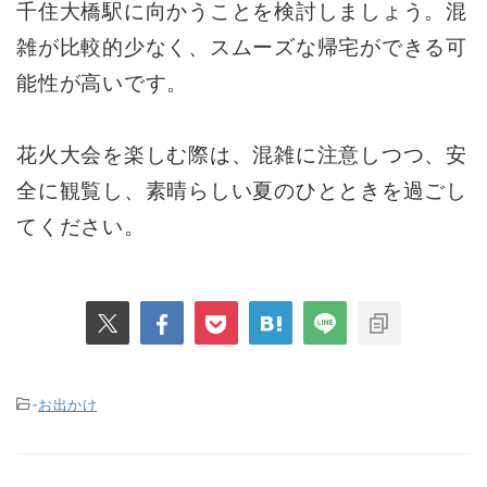
千住大橋駅に向かうことを検討しましょう。混
雑が比較的少なく、スムーズな帰宅ができる可
能性が高いです。
花火大会を楽しむ際は、混雑に注意しつつ、安
全に観覧し、素晴らしい夏のひとときを過ごし
てください。
-
お出かけ