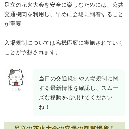
足立の花火大会を安全に楽しむためには、公共
交通機関を利用し、早めに会場に到着すること
が重要。
入場規制については臨機応変に実施されていく
ことが予想されます。
当日の交通規制や入場規制に関
する最新情報を確認し、スムー
ここあ
ズな移動を心掛けてください
ね！
足立の花火大会の穴場の観覧場所！