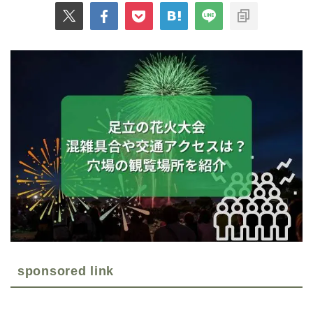
sponsored link