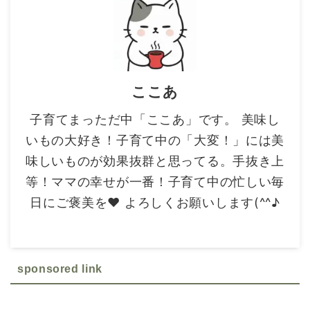
ここあ
子育てまっただ中「ここあ」です。 美味し
いもの大好き！子育て中の「大変！」には美
味しいものが効果抜群と思ってる。手抜き上
等！ママの幸せが一番！子育て中の忙しい毎
日にご褒美を❤ よろしくお願いします(^^♪
sponsored link