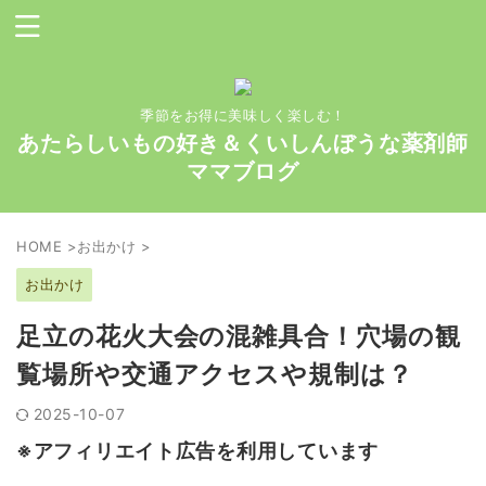
季節をお得に美味しく楽しむ！
あたらしいもの好き＆くいしんぼうな薬剤師
ママブログ
HOME
>
お出かけ
>
お出かけ
足立の花火大会の混雑具合！穴場の観
覧場所や交通アクセスや規制は？
2025-10-07
※アフィリエイト広告を利用しています