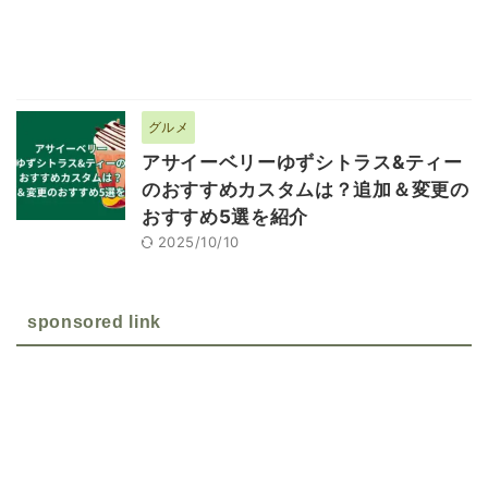
グルメ
アサイーベリーゆずシトラス&ティー
のおすすめカスタムは？追加＆変更の
おすすめ5選を紹介
2025/10/10
sponsored link