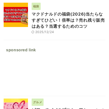
福袋
マクドナルドの福袋(2026)当たらな
すぎてひどい！倍率は？売れ残り販売
はある？当選するためのコツ
2025/12/24
sponsored link
グルメ