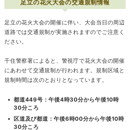
足立の花火大会の交通規制情報
足立の花火大会の開催に伴い、大会当日の周辺
道路では交通規制が実施されますのでご注意く
ださい。
千住警察署によると、警視庁で花火大会の開催
にあわせて交通規制が行われます。規制区域と
規制時間は次のとおりとなっています。
都道449号：午後4時30分から午後10時
30分ころ
区道及び都道：午後6時00分から午後10時
30分ころ