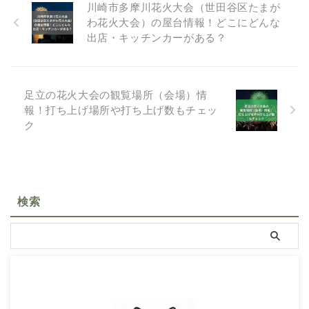
川崎市多摩川花火大会（世田谷区たまが
わ花火大会）の屋台情報！どこにどんな
出店・キッチンカーがある？
足立の花火大会の観覧場所（会場）情
報！打ち上げ場所や打ち上げ数もチェッ
ク
検索