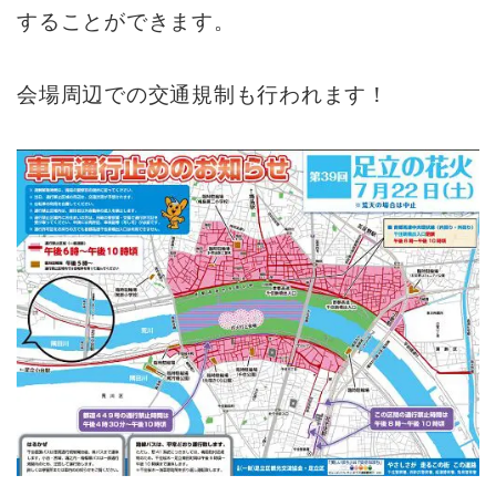
することができます。
会場周辺での交通規制も行われます！