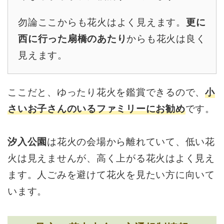
勿論ここからも花火はよく見えます。
更に
西に行った扇橋のあたり
からも花火は良く
見えます。
ここだと、ゆったり花火を鑑賞できるので、
小
さいお子さんのいるファミリーにお勧め
です。
汐入公園
は花火の会場から離れていて、低い花
火は見えませんが、高く上がる花火はよく見え
ます。人ごみを避けて花火を見たい方に向いて
います。