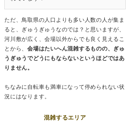
ただ、鳥取県の人口よりも多い人数の人が集ま
ると、ぎゅうぎゅうなのでは？と思いますが、
河川敷が広く、会場以外からでも良く見えるこ
とから、
会場はたいへん混雑するものの、ぎゅ
うぎゅうでどうにもならないというほどではあ
りません。
ちなみに自転車も満車になって停められない状
況にはなります。
混雑するエリア