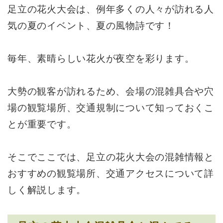
足立の花火大会は、例年多くの人々が訪れる人
気の夏のイベント、夏の風物詩です！
毎年、素晴らしい花火が夜空を彩ります。
大勢の観客が訪れるため、会場の混雑具合や穴
場の観覧場所、交通規制について知っておくこ
とが重要です。
そこでここでは、足立の花火大会の混雑情報と
おすすめの観覧場所、交通アクセスについて詳
しく解説します。