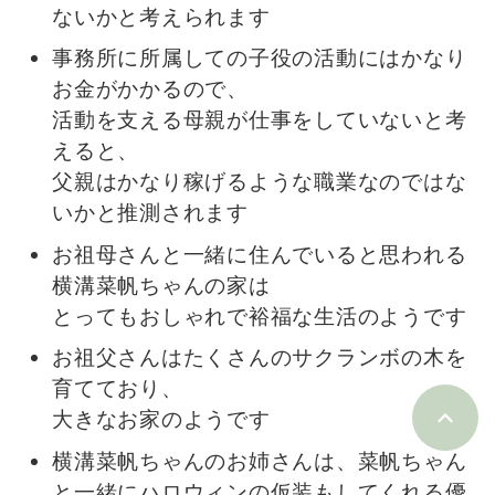
ないかと考えられます
事務所に所属しての子役の活動にはかなり
お金がかかるので、
活動を支える母親が仕事をしていないと考
えると、
父親はかなり稼げるような職業なのではな
いかと推測されます
お祖母さんと一緒に住んでいると思われる
横溝菜帆ちゃんの家は
とってもおしゃれで裕福な生活のようです
お祖父さんはたくさんのサクランボの木を
育てており、
大きなお家のようです
横溝菜帆ちゃんのお姉さんは、菜帆ちゃん
と一緒にハロウィンの仮装もしてくれる優