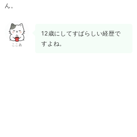
ん。
12歳にしてすばらしい経歴で
すよね。
ここあ