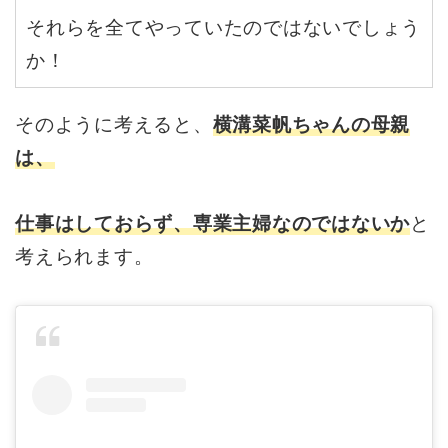
それらを全てやっていたのではないでしょう
か！
そのように考えると、
横溝菜帆ちゃんの母親
は、
仕事はしておらず、専業主婦なのではないか
と
考えられます。