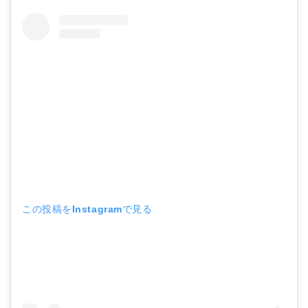
この投稿をInstagramで見る