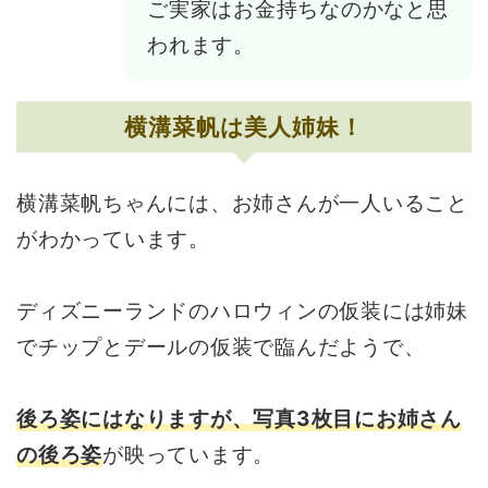
ご実家はお金持ちなのかなと思
われます。
横溝菜帆は美人姉妹！
横溝菜帆ちゃんには、お姉さんが一人いること
がわかっています。
ディズニーランドのハロウィンの仮装には姉妹
でチップとデールの仮装で臨んだようで、
後ろ姿にはなりますが、写真3枚目にお姉さん
の後ろ姿
が映っています。