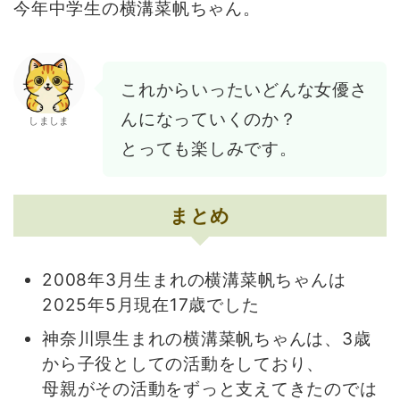
今年中学生の横溝菜帆ちゃん。
これからいったいどんな女優さ
んになっていくのか？
しましま
とっても楽しみです。
まとめ
2008年3月生まれの横溝菜帆ちゃんは
2025年5月現在17歳でした
神奈川県生まれの横溝菜帆ちゃんは、3歳
から子役としての活動をしており、
母親がその活動をずっと支えてきたのでは