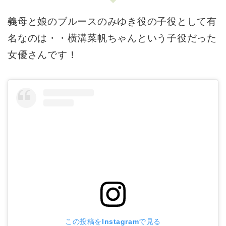
義母と娘のブルースのみゆき役の子役として有
名なのは・・横溝菜帆ちゃんという子役だった
女優さんです！
この投稿をInstagramで見る