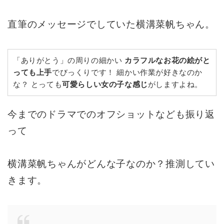
直筆のメッセージでしていた横溝菜帆ちゃん。
「ありがとう」の周りの細かい
カラフルなお花の絵がと
っても上手
でびっくりです！ 細かい作業が好きなのか
な？ とっても
可愛らしい女の子な感じ
がしますよね。
今までのドラマでのオフショットなども振り返
って
横溝菜帆ちゃんがどんな子なのか？推測してい
きます。