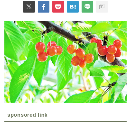
sponsored link