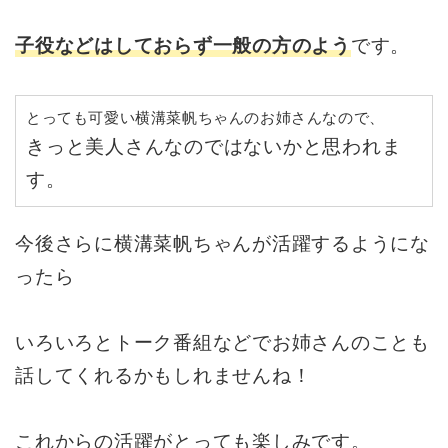
子役などはしておらず一般の方の
よう
です。
とっても可愛い横溝菜帆ちゃんのお姉さんなので、
きっと美人さんなのではないかと思われま
す。
今後さらに横溝菜帆ちゃんが活躍するようにな
ったら
いろいろとトーク番組などでお姉さんのことも
話してくれるかもしれませんね！
これからの活躍がとっても楽しみです。