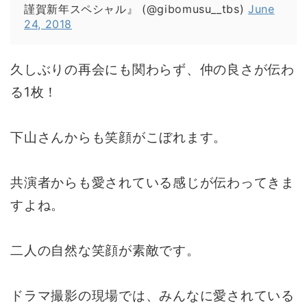
謹賀新年スペシャル』 (@gibomusu__tbs)
June
24, 2018
久しぶりの再会にも関わらず、仲の良さが伝わ
る1枚！
下山さんからも笑顔がこぼれます。
共演者からも愛されている感じが伝わってきま
すよね。
二人の自然な笑顔が素敵です。
ドラマ撮影の現場では、みんなに愛されている