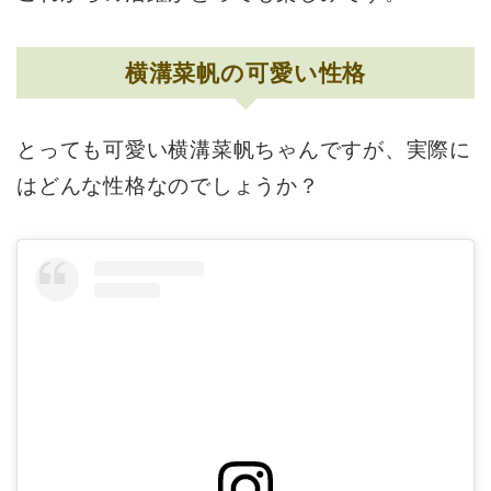
横溝菜帆の可愛い性格
とっても可愛い横溝菜帆ちゃんですが、実際に
はどんな性格なのでしょうか？