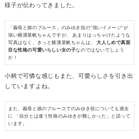
様子が伝わってきました。
「義母と娘のブルース」のみゆき役の”強いイメージ”が
強い横溝菜帆ちゃんですが、 あまりはっちゃけたような
写真はなく、きっと横溝菜帆ちゃんは、
大人しめで真面
目な性格の可愛いらしい女の子
なのではないでしょう
か！
小柄で可憐な感じもまた、可愛らしさを引き出
していますよね。
また、義母と娘のブルースでのみゆき役についても過去
に 「自分とは違う性格のみゆきが難しかった」と語って
います。