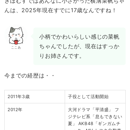
ぎぼむすではあんなに小さかった横溝菜帆ちゃ
んは、2025年現在すでに17歳なんですね！
小柄でかわいらしい感じの菜帆
ちゃんでしたが、現在はすっか
ここあ
りお姉さんです。
今までの経歴は・・
2011年3歳
子役として活動開始
2012年
大河ドラマ「平清盛」 フ
ジテレビ系「息もできない
夏」 AKB48「ギンガムチ