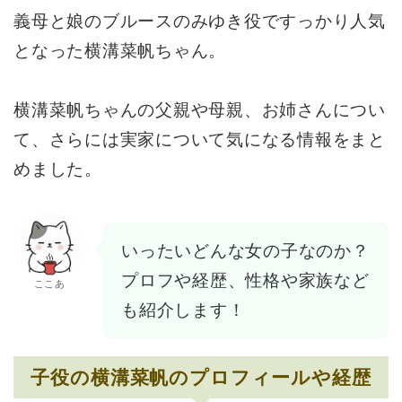
義母と娘のブルースのみゆき役ですっかり人気
となった横溝菜帆ちゃん。
横溝菜帆ちゃんの父親や母親、お姉さんについ
て、さらには実家について気になる情報をまと
めました。
いったいどんな女の子なのか？
プロフや経歴、性格や家族など
ここあ
も紹介します！
子役の横溝菜帆のプロフィールや経歴