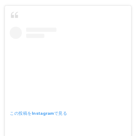
この投稿をInstagramで見る