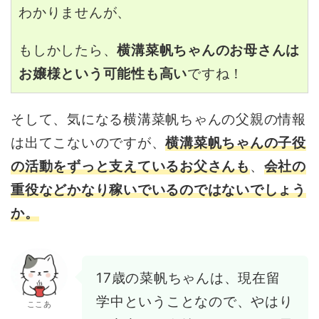
わかりませんが、
もしかしたら、
横溝菜帆ちゃんのお母さんは
お嬢様という可能性も高い
ですね！
そして、気になる横溝菜帆ちゃんの父親の情報
は出てこないのですが、
横溝菜帆ちゃんの子役
の活動をずっと支えているお父さんも
、
会社の
重役などかなり稼いでいるのではないでしょう
か。
17歳の菜帆ちゃんは、現在留
学中ということなので、やはり
ここあ