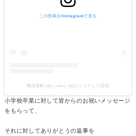
この投稿をInstagramで見る
横溝菜帆(@y_naho_te)がシェアした投稿
小学校卒業に対して皆からのお祝いメッセージ
をもらって、
それに対してありがとうの返事を