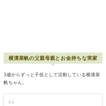
横溝菜帆の父親母親とお金持ちな実家
3歳からずっと子役として活動している横溝菜
帆ちゃん。