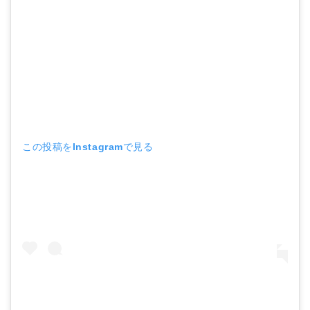
この投稿をInstagramで見る