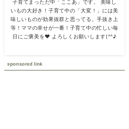
子育てまっただ中「ここあ」です。 美味し
いもの大好き！子育て中の「大変！」には美
味しいものが効果抜群と思ってる。手抜き上
等！ママの幸せが一番！子育て中の忙しい毎
日にご褒美を❤ よろしくお願いします(^^♪
sponsored link