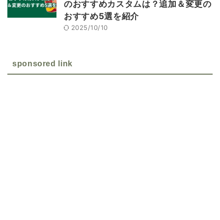
のおすすめカスタムは？追加＆変更の
おすすめ5選を紹介
2025/10/10
sponsored link