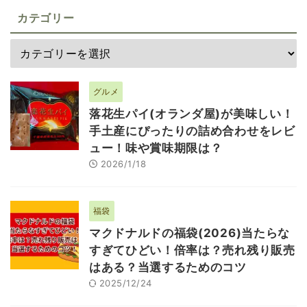
カテゴリー
グルメ
落花生パイ(オランダ屋)が美味しい！
手土産にぴったりの詰め合わせをレビ
ュー！味や賞味期限は？
2026/1/18
福袋
マクドナルドの福袋(2026)当たらな
すぎてひどい！倍率は？売れ残り販売
はある？当選するためのコツ
2025/12/24