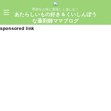
季節をお得に美味しく楽しむ！
あたらしいもの好き＆くいしんぼう
な薬剤師ママブログ
sponsored link