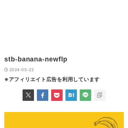
stb-banana-newflp
2024-05-22
※アフィリエイト広告を利用しています