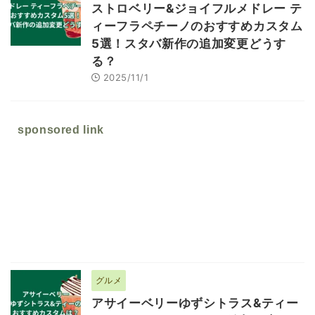
ストロベリー&ジョイフルメドレー テ
ィーフラペチーノのおすすめカスタム
5選！スタバ新作の追加変更どうす
る？
2025/11/1
sponsored link
グルメ
アサイーベリーゆずシトラス&ティー