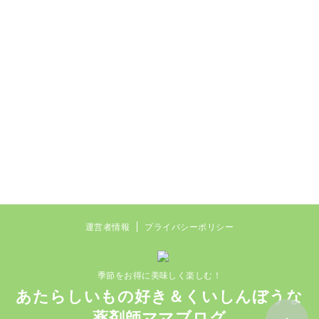
運営者情報
プライバシーポリシー
季節をお得に美味しく楽しむ！
あたらしいもの好き＆くいしんぼうな
薬剤師ママブログ