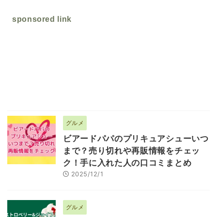
sponsored link
グルメ
ビアードパパのプリキュアシューいつ
まで？売り切れや再販情報をチェッ
ク！手に入れた人の口コミまとめ
2025/12/1
グルメ