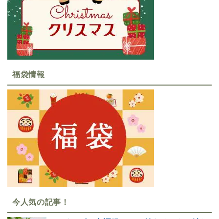
福袋情報
今人気の記事！