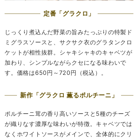
定番「グラクロ」
じっくり煮込んだ野菜の旨みたっぷりの特製ド
ミグラスソースと、サクサク衣のグラタンクロ
ケットが相性抜群。シャキシャキのキャベツが
加わり、シンプルながらクセになる味わいで
す。価格は650円～720円（税込）。
新作「グラクロ 薫るポルチーニ」
ポルチーニ茸の香り高いソースと5種のチーズ
が織りなす濃厚な味わいが特徴。キャベツでは
なくホワイトソースがメインで、全体的にクリ