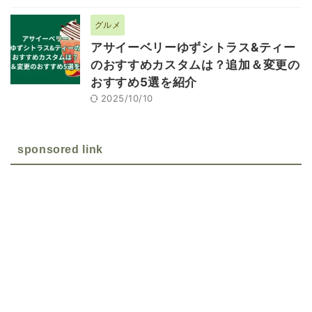
グルメ
アサイーベリーゆずシトラス&ティー
のおすすめカスタムは？追加＆変更の
おすすめ5選を紹介
2025/10/10
sponsored link