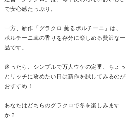
で安心感たっぷり。
一方、新作「グラクロ 薫るポルチーニ」は、
ポルチーニ茸の香りを存分に楽しめる贅沢な一
品です。
迷ったら、シンプルで万人ウケの定番、ちょっ
とリッチに攻めたい日は新作を試してみるのが
おすすめ！
あなたはどちらのグラクロで冬を楽しみます
か？