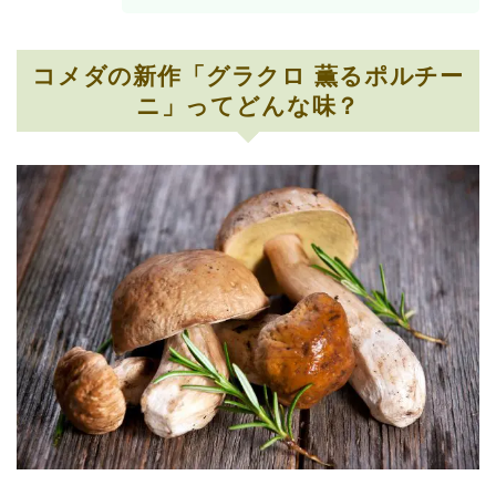
コメダの新作「グラクロ 薫るポルチー
ニ」ってどんな味？