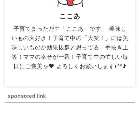
ここあ
子育てまっただ中「ここあ」です。 美味し
いもの大好き！子育て中の「大変！」には美
味しいものが効果抜群と思ってる。手抜き上
等！ママの幸せが一番！子育て中の忙しい毎
日にご褒美を❤ よろしくお願いします(^^♪
sponsored link