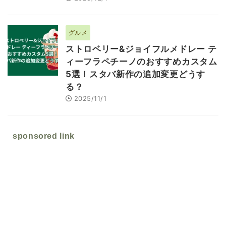
グルメ
ストロベリー&ジョイフルメドレー テ
ィーフラペチーノのおすすめカスタム
5選！スタバ新作の追加変更どうす
る？
2025/11/1
sponsored link