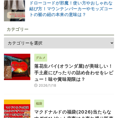
ドローコードが邪魔！使い方やおしゃれな
結び方！マウンテンパーカーやモッズコー
トの裾の紐の本来の意味は？
カテゴリー
グルメ
落花生パイ(オランダ屋)が美味しい！
手土産にぴったりの詰め合わせをレビ
ュー！味や賞味期限は？
2026/1/18
福袋
マクドナルドの福袋(2026)当たらな