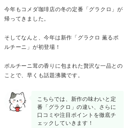
今年もコメダ珈琲店の冬の定番「グラクロ」が
帰ってきました。
そしてなんと、今年は新作「グラクロ 薫るポ
ルチーニ」が初登場！
ポルチーニ茸の香りに包まれた贅沢な一品との
ことで、早くも話題沸騰です。
こちらでは、新作の味わいと定
番「グラクロ」の違い、さらに
口コミや注目ポイントを徹底チ
ェックしていきます！