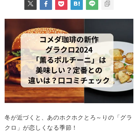
冬が近づくと、あのホクホクとろ～りの「グラ
クロ」が恋しくなる季節！