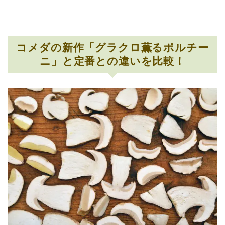
コメダの新作「グラクロ薫るポルチー
ニ」と定番との違いを比較！