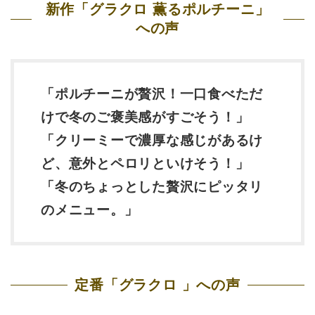
新作「グラクロ 薫るポルチーニ」
への声
「ポルチーニが贅沢！一口食べただ
けで冬のご褒美感がすごそう！」
「クリーミーで濃厚な感じがあるけ
ど、意外とペロリといけそう！」
「冬のちょっとした贅沢にピッタリ
のメニュー。」
定番「グラクロ 」への声