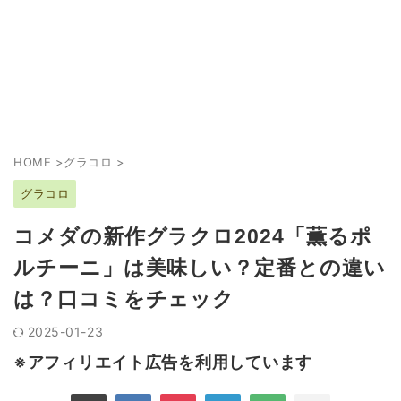
HOME
>
グラコロ
>
グラコロ
コメダの新作グラクロ2024「薫るポ
ルチーニ」は美味しい？定番との違い
は？口コミをチェック
2025-01-23
※アフィリエイト広告を利用しています