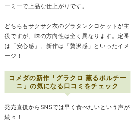
ーミーで上品な仕上がりです。
どちらもサクサク衣のグラタンクロケットが主
役ですが、味の方向性は全く異なります。定番
は「安心感」、新作は「贅沢感」といったイメ
ージ！
コメダの新作「グラクロ 薫るポルチー
ニ」の気になる口コミをチェック
発売直後からSNSでは早く食べたいという声が
続々！