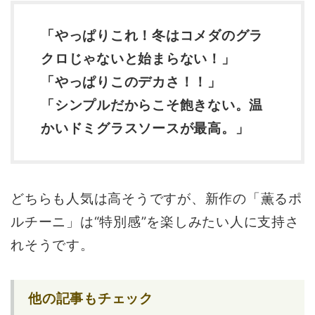
「やっぱりこれ！冬はコメダのグラ
クロじゃないと始まらない！」
「やっぱりこのデカさ！！」
「シンプルだからこそ飽きない。温
かいドミグラスソースが最高。」
どちらも人気は高そうですが、新作の「薫るポ
ルチーニ」は“特別感”を楽しみたい人に支持さ
れそうです。
他の記事もチェック