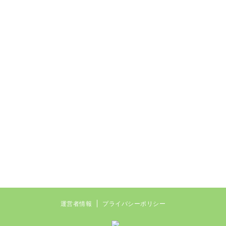
運営者情報
プライバシーポリシー