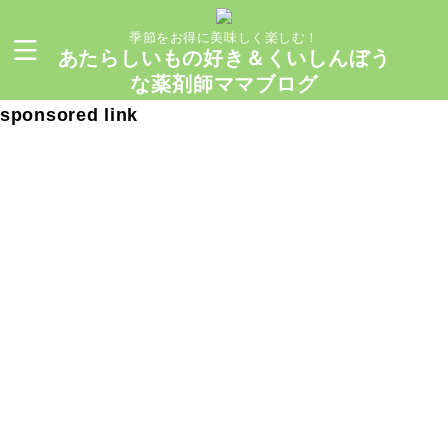
季節をお得に美味しく楽しむ！
あたらしいもの好き＆くいしんぼう
な薬剤師ママブログ
sponsored link