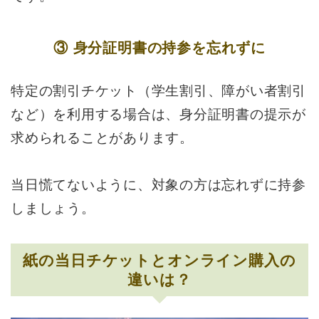
③ 身分証明書の持参を忘れずに
特定の割引チケット（学生割引、障がい者割引
など）を利用する場合は、身分証明書の提示が
求められることがあります。
当日慌てないように、対象の方は忘れずに持参
しましょう。
紙の当日チケットとオンライン購入の
違いは？