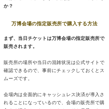
か？
万博会場の指定販売所で購入する方法
まず、当日チケットは万博会場の指定販売所で
販売されます。
販売所の場所や当日の混雑状況は公式サイトで
確認できるので、事前にチェックしておくとス
ムーズです。
会場内は全面的にキャッシュレス決済が導入さ
れることになっているので、会場の販売所で購