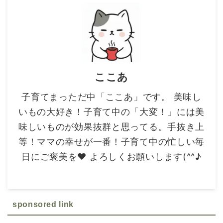
ここあ
子育てまっただ中「ここあ」です。 美味し
いもの大好き！子育て中の「大変！」には美
味しいものが効果抜群と思ってる。手抜き上
等！ママの幸せが一番！子育て中の忙しい毎
日にご褒美を❤ よろしくお願いします(^^♪
sponsored link