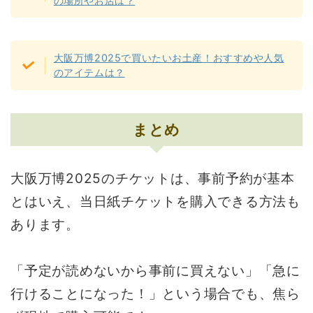
の場所やお店は？
大阪万博2025で買いたいお土産！おすすめや人気
のアイテムは？
まとめ
大阪万博2025のチケットは、事前予約が基本
とはいえ、当日紙チケットを購入できる方法も
あります。
「予定が読めないから事前に買えない」「急に
行けることになった！」という場合でも、焦ら