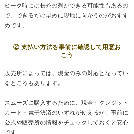
ピーク時には長蛇の列ができる可能性もあるの
で、できるだけ早めに現地に向かうのがおすす
めです。
② 支払い方法を事前に確認して用意お
こう
販売所によっては、現金のみの対応となってい
るところもあります。
スムーズに購入するために、現金・クレジット
カード・電子決済のいずれが使えるか、事前に
公式や販売所の情報をチェックしておくと安心
です。