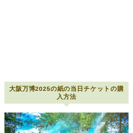
大阪万博2025の紙の当日チケットの購
入方法