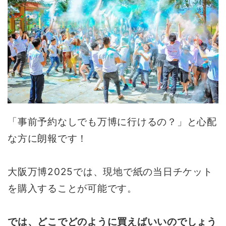
「事前予約なしでも万博に行けるの？」と心配
な方に朗報です！
大阪万博2025では、現地で紙の当日チケット
を購入することが可能です。
では、どこでどのように買えばいいのでしょう