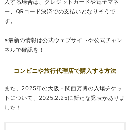
入する場合は、クレジットカードや電子マネ
ー、QRコード決済での支払いとなりそうで
す。
※最新の情報は公式ウェブサイトや公式チャン
ネルで確認を！
コンビニや旅行代理店で購入する方法
また、2025年の大阪・関西万博の入場チケッ
トについて、2025.2.25に新たな発表がありま
した！