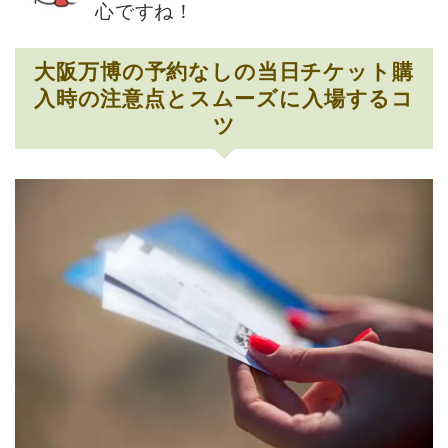
心ですね！
大阪万博の予約なしの当日チケット購
入時の注意点とスムーズに入場するコ
ツ