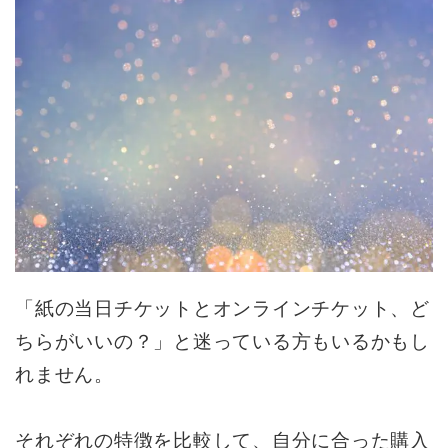
「紙の当日チケットとオンラインチケット、ど
ちらがいいの？」と迷っている方もいるかもし
れません。
それぞれの特徴を比較して、自分に合った購入