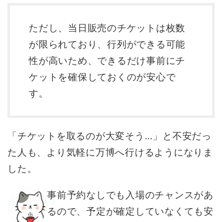
ただし、当日販売のチケットは枚数
が限られており、行列ができる可能
性が高いため、できるだけ事前にチ
ケットを確保しておくのが安心で
す。
「チケットを取るのが大変そう…」と不安だっ
た人も、より気軽に万博へ行けるようになりま
した。
事前予約なしでも入場のチャンスがあ
るので、予定が確定していなくても安