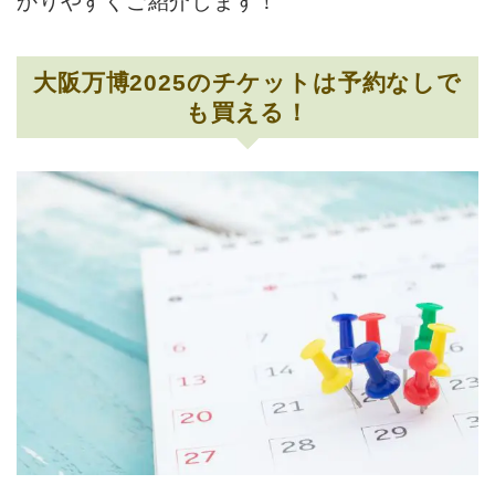
かりやすくご紹介します！
大阪万博2025のチケットは予約なしで
も買える！