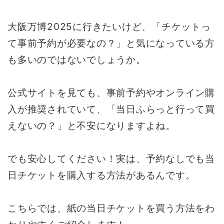
大阪万博2025に行きたいけど、「チケットっ
て事前予約が必要なの？」と気になっている方
も多いのではないでしょうか。
公式サイトを見ても、事前予約やオンライン購
入が推奨されていて、「当日ふらっと行って買
えないの？」と不安になりますよね。
でも安心してください！実は、予約なしでも当
日チケットを購入する方法があるんです。
こちらでは、紙の当日チケットを買う方法をわ