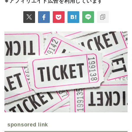
※アフィリエイト広告を利用しています
sponsored link