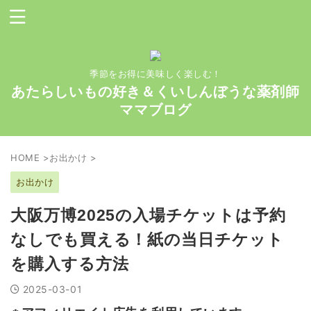
季節をお得に美味しく楽しむ！
あたらしいもの好き＆くいしんぼうな薬剤師
ママブログ
HOME
>
お出かけ
>
お出かけ
大阪万博2025の入場チケットは予約
なしでも買える！紙の当日チケット
を購入する方法
2025-03-01