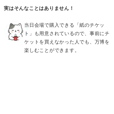
実はそんなことはありません！
当日会場で購入できる「紙のチケッ
ト」も用意されているので、事前にチ
ケットを買えなかった人でも、万博を
楽しむことができます。