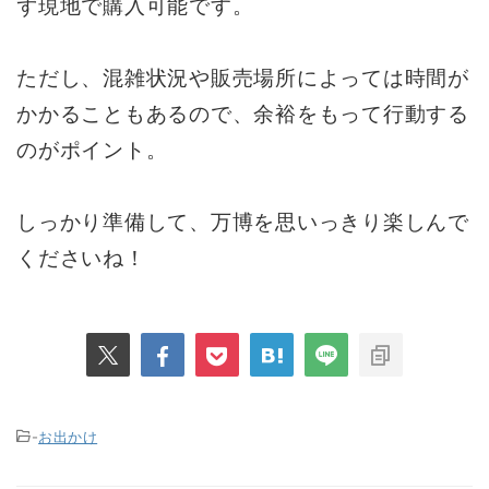
ず現地で購入可能です。
ただし、混雑状況や販売場所によっては時間が
かかることもあるので、余裕をもって行動する
のがポイント。
しっかり準備して、万博を思いっきり楽しんで
くださいね！
-
お出かけ