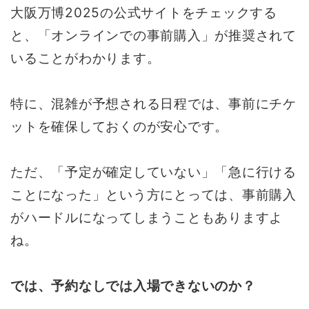
大阪万博2025の公式サイトをチェックする
と、「オンラインでの事前購入」が推奨されて
いることがわかります。
特に、混雑が予想される日程では、事前にチケ
ットを確保しておくのが安心です。
ただ、「予定が確定していない」「急に行ける
ことになった」という方にとっては、事前購入
がハードルになってしまうこともありますよ
ね。
では、予約なしでは入場できないのか？