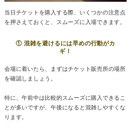
当日チケットを購入する際、いくつかの注意点
を押さえておくと、スムーズに入場できます。
① 混雑を避けるには早めの行動がカ
ギ！
会場に着いたら、まずはチケット販売所の場所
を確認しましょう。
特に、午前中は比較的スムーズに購入できるこ
とが多いですが、午後になると混雑しやすくな
ります。