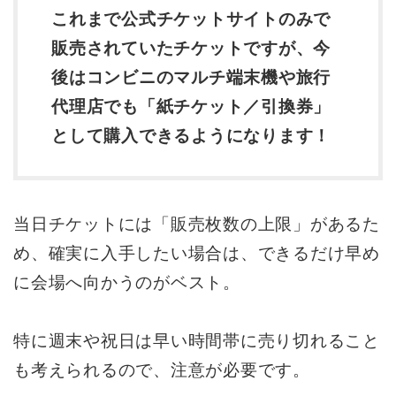
これまで公式チケットサイトのみで
販売されていたチケットですが、今
後はコンビニのマルチ端末機や旅行
代理店でも「紙チケット／引換券」
として購入できるようになります！
当日チケットには「販売枚数の上限」があるた
め、確実に入手したい場合は、できるだけ早め
に会場へ向かうのがベスト。
特に週末や祝日は早い時間帯に売り切れること
も考えられるので、注意が必要です。