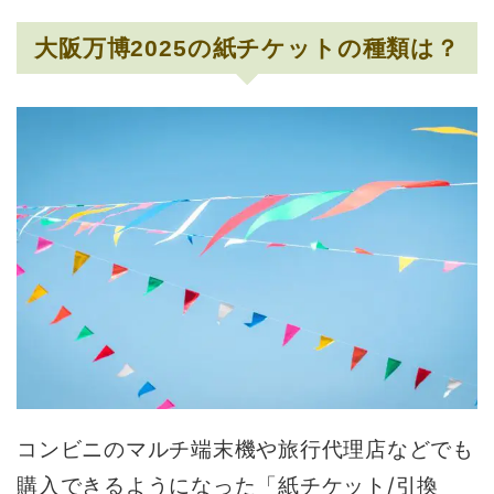
大阪万博2025の紙チケットの種類は？
コンビニのマルチ端末機や旅行代理店などでも
購入できるようになった「紙チケット/引換