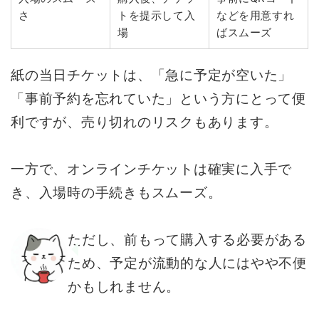
さ
トを提示して入
などを用意すれ
場
ばスムーズ
紙の当日チケットは、「急に予定が空いた」
「事前予約を忘れていた」という方にとって便
利ですが、売り切れのリスクもあります。
一方で、オンラインチケットは確実に入手で
き、入場時の手続きもスムーズ。
ただし、前もって購入する必要がある
ため、予定が流動的な人にはやや不便
かもしれません。