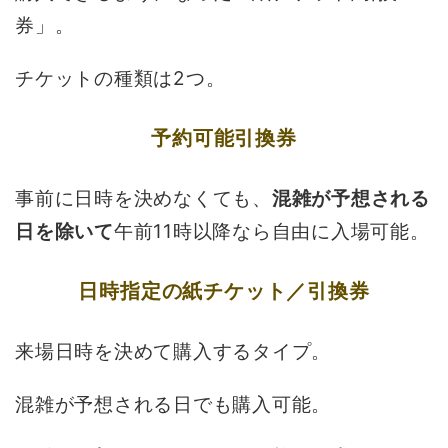
券」。
チケットの種類は2つ。
予約可能引換券
事前に日時を決めなくても、
混雑が予想される
日を除いて
午前11時以降なら自由に入場可能。
日時指定の紙チケット／引換券
来場日時を決めて購入するタイプ。
混雑が予想される日でも購入可能。