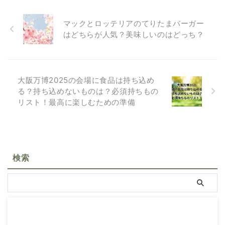
マックとロッテリアのてりたまバーガー
はどちらが人気？美味しいのはどっち？
大阪万博2025の会場に食品は持ち込め
る？持ち込めないものは？必須持ちもの
リスト！最高に楽しむための準備
検索