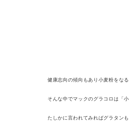
健康志向の傾向もあり小麦粉をなる
そんな中でマックのグラコロは「小
たしかに言われてみればグラタンも