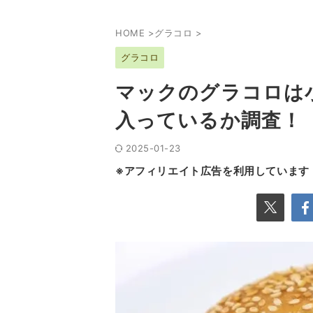
HOME
>
グラコロ
>
グラコロ
マックのグラコロは
入っているか調査！
2025-01-23
※アフィリエイト広告を利用しています