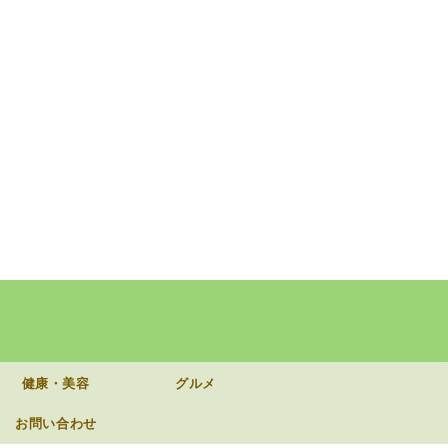
健康・美容
グルメ
お問い合わせ