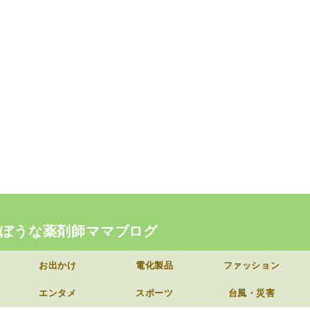
ぼうな薬剤師ママブログ
お出かけ
電化製品
ファッション
エンタメ
スポーツ
台風・災害