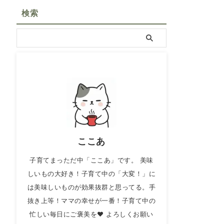
検索
ここあ
子育てまっただ中「ここあ」です。 美味
しいもの大好き！子育て中の「大変！」に
は美味しいものが効果抜群と思ってる。手
抜き上等！ママの幸せが一番！子育て中の
忙しい毎日にご褒美を❤ よろしくお願い