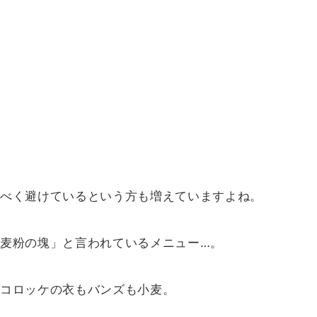
べく避けているという方も増えていますよね。
麦粉の塊」と言われているメニュー…。
コロッケの衣もバンズも小麦。