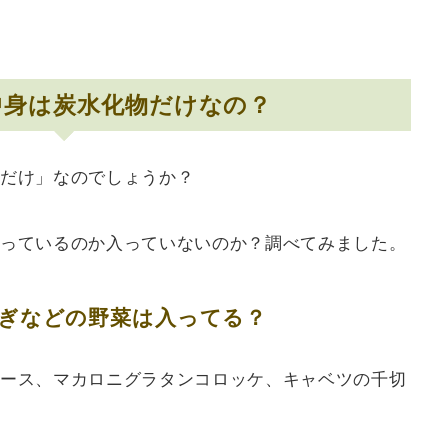
中身は炭水化物だけなの？
だけ」なのでしょうか？
っているのか入っていないのか？調べてみました。
ぎなどの野菜は入ってる？
ース、マカロニグラタンコロッケ、キャベツの千切