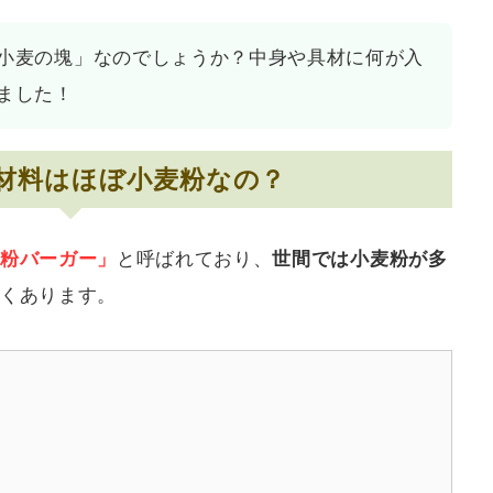
小麦の塊」なのでしょうか？中身や具材に何が入
ました！
材料はほぼ小麦粉なの？
粉バーガー」
と呼ばれており、
世間では小麦粉が多
くあります。