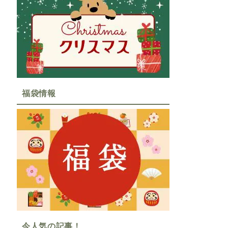
福袋情報
今人気の記事！