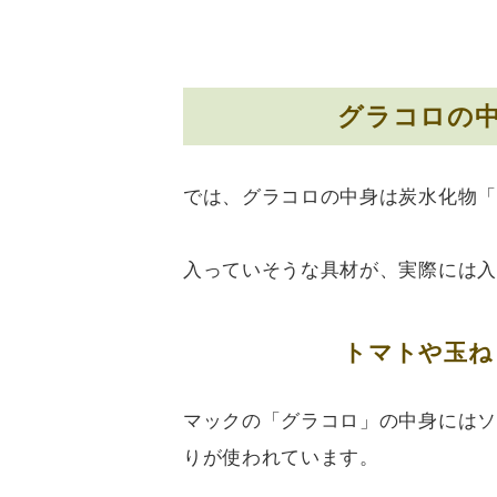
グラコロの
では、グラコロの中身は炭水化物「
入っていそうな具材が、実際には入
トマトや玉ね
マックの「グラコロ」の中身にはソ
りが使われています。