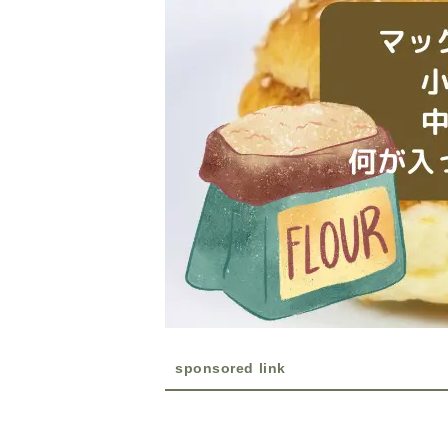
sponsored link