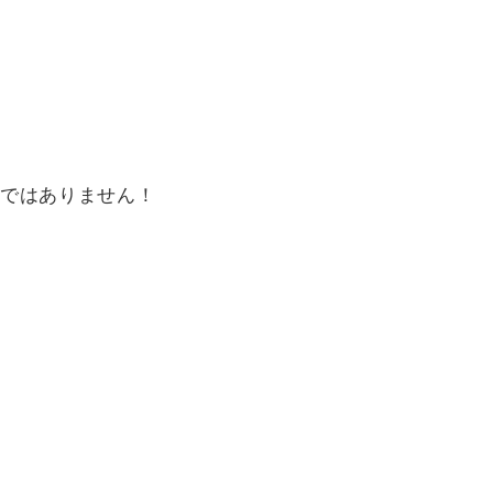
ではありません！