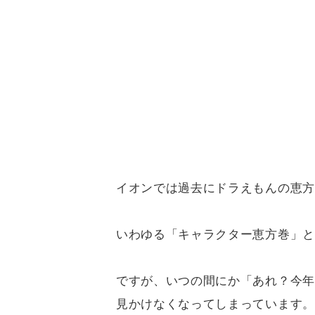
イオンでは過去にドラえもんの恵方
いわゆる「キャラクター恵方巻」と
ですが、いつの間にか「あれ？今年
見かけなくなってしまっています。