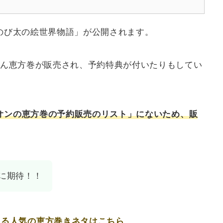
 のび太の絵世界物語」が公開されます。
ん恵方巻が販売され、予約特典が付いたりもしてい
オンの恵方巻の予約販売のリスト」にないため、販
に期待！！
きる人気の恵方巻きネタはこちら