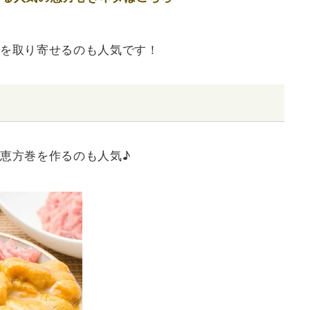
を取り寄せるのも人気です！
恵方巻を作るのも人気♪