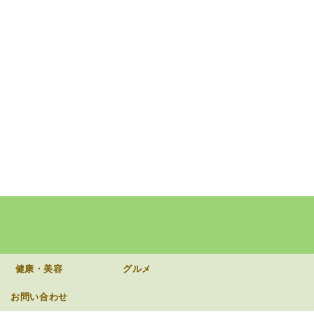
健康・美容
グルメ
お問い合わせ