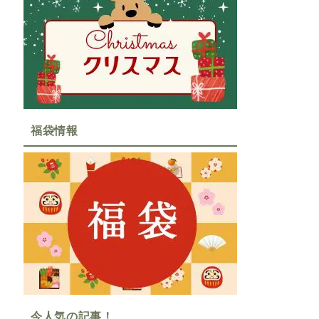
福袋情報
今人気の記事！