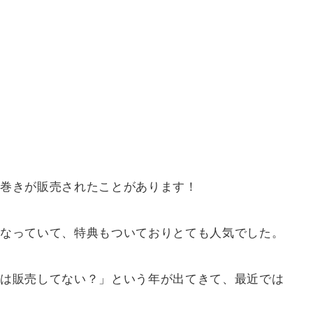
巻きが販売されたことがあります！
なっていて、特典もついておりとても人気でした。
は販売してない？」という年が出てきて、最近では