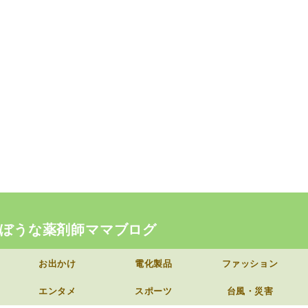
ぼうな薬剤師ママブログ
お出かけ
電化製品
ファッション
エンタメ
スポーツ
台風・災害