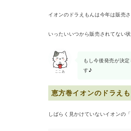
イオンのドラえもんは今年は販売さ
いったいいつから販売されてない状
もし今後発売が決定
す♪
ここあ
恵方巻イオンのドラえも
しばらく見かけていないイオンの「