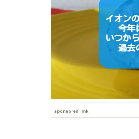
sponsored link