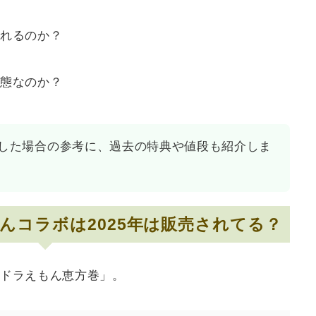
れるのか？
態なのか？
した場合の参考に、過去の特典や値段も紹介しま
んコラボは2025年は販売されてる？
ドラえもん恵方巻」。