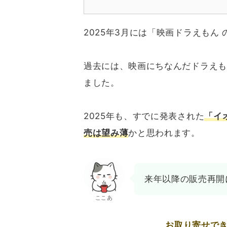
2025年3月には「映画ドラえもん
過去には、映画にちなんだドラえも
ました。
2025年も、すでに発表された
「イ
売は望み薄
かと思われます。
来年以降の販売再開
ここあ
お取り寄せで