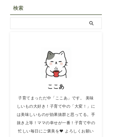
検索
ここあ
子育てまっただ中「ここあ」です。 美味
しいもの大好き！子育て中の「大変！」に
は美味しいものが効果抜群と思ってる。手
抜き上等！ママの幸せが一番！子育て中の
忙しい毎日にご褒美を❤ よろしくお願い