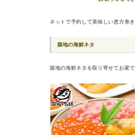
ネットで予約して美味しい恵方巻き
築地の海鮮ネタ
築地の海鮮ネタを取り寄せてお家で