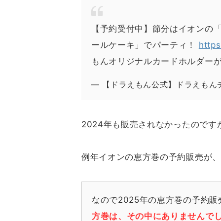
【予約受付中】節分はイオンの
ールケーキ」でパーティ！
http
もんオリジナルカードホルダー
— 【ドラえもん公式】ドラえもんチャン
2024年も販売されなかったのです
例年イオンの恵方巻の予約販売が、
なので2025年の恵方巻の予約
方巻は、その中にありませんで