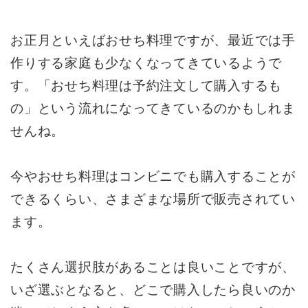
お正月といえばおせち料理ですが、最近では手
作りする家庭も少なくなってきているようで
す。「おせち料理は予約注文して購入するも
の」という流れになってきているのかもしれま
せんね。
今やおせち料理はコンビニでも購入することが
できるくらい、さまざまな場所で販売されてい
ます。
たくさん選択肢があることは良いことですが、
いざ選ぶとなると、どこで購入したら良いのか