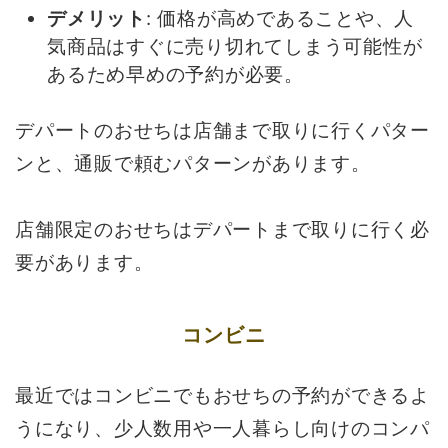
デメリット
: 価格が高めであることや、人
気商品はすぐに売り切れてしまう可能性が
あるため早めの予約が必要。
デパートのおせちは店舗まで取りに行くパター
ンと、通販で頼むパターンがあります。
店舗限定のおせちはデパートまで取りに行く必
要があります。
コンビニ
最近ではコンビニでもおせちの予約ができるよ
うになり、少人数用や一人暮らし向けのコンパ