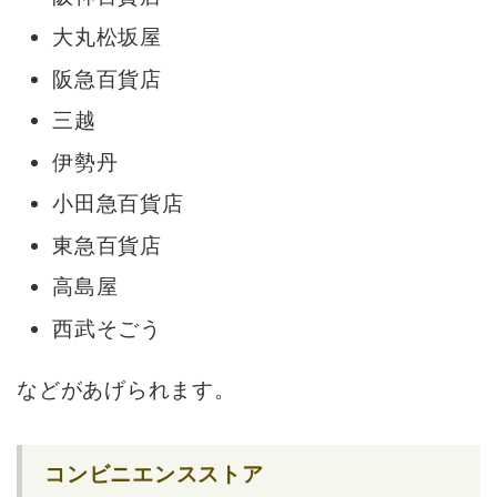
大丸松坂屋
阪急百貨店
三越
伊勢丹
小田急百貨店
東急百貨店
高島屋
西武そごう
などがあげられます。
コンビニエンスストア