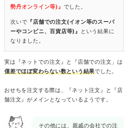
勢丹オンライン等)』
でした。
次いで
『店舗での注文(イオン等のスーパ
ーやコンビニ、百貨店等)』
という結果に
なりました。
実は『ネットでの注文』と『店舗での注文」は
僅差でほぼ変わらない数という結果
でした。
おせちを注文する際は、『ネット注文』と『店
舗注文』がメインとなっているようです。
その他には、親戚の会社での注