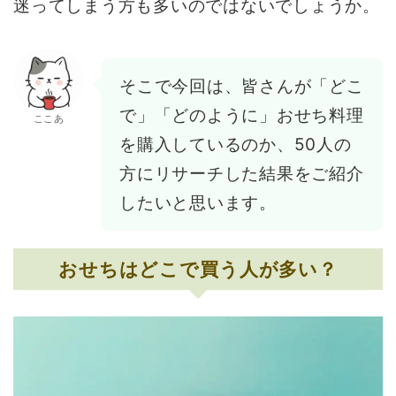
迷ってしまう方も多いのではないでしょうか。
そこで今回は、皆さんが「どこ
で」「どのように」おせち料理
ここあ
を購入しているのか、50人の
方にリサーチした結果をご紹介
したいと思います。
おせちはどこで買う人が多い？