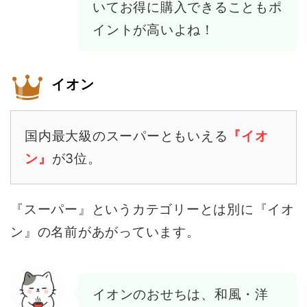
いてお得に購入できることもポ
イントが高いよね！
イオン
国内最大級のスーパーともいえる
『イオ
ン』
が3位。
『スーパー』というカテゴリーとは別に『イオ
ン』の名前があがっています。
イオンのおせちは、和風・洋