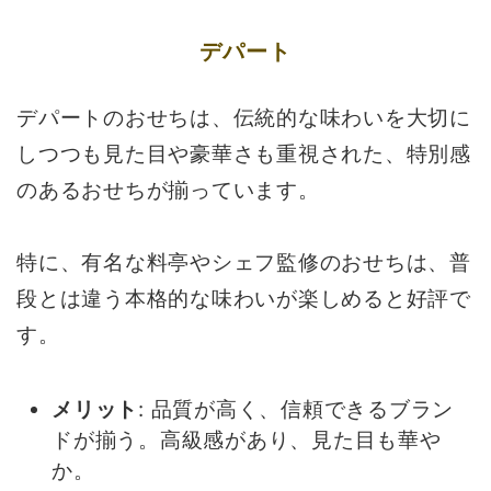
デパート
デパートのおせちは、伝統的な味わいを大切に
しつつも見た目や豪華さも重視された、特別感
のあるおせちが揃っています。
特に、有名な料亭やシェフ監修のおせちは、普
段とは違う本格的な味わいが楽しめると好評で
す。
メリット
: 品質が高く、信頼できるブラン
ドが揃う。高級感があり、見た目も華や
か。