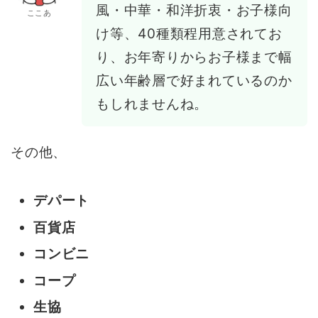
風・中華・和洋折衷・お子様向
ここあ
け等、40種類程用意されてお
り、お年寄りからお子様まで幅
広い年齢層で好まれているのか
もしれませんね。
その他、
デパート
百貨店
コンビニ
コープ
生協