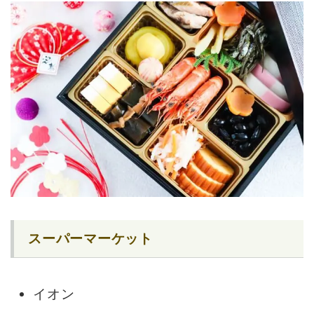
スーパーマーケット
イオン