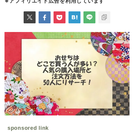
※アフィリエイト広告を利用しています
sponsored link