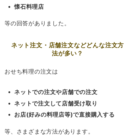
懐石料理店
等の回答がありました。
ネット注文・店舗注文などどんな注文方
法が多い？
おせち料理の注文は
ネットでの注文や店舗での注文
ネットで注文して店舗受け取り
お店(好みの料理店等)で直接購入する
等、さまざまな方法があります。