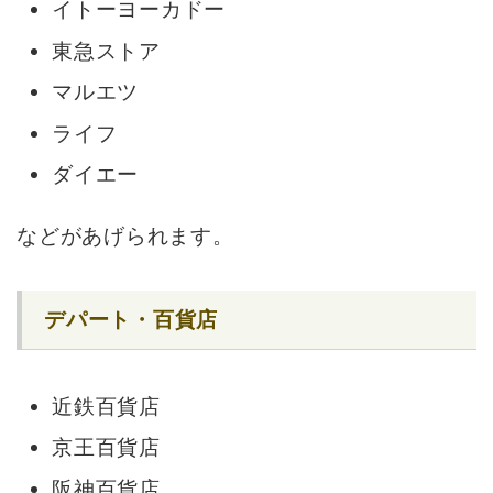
イトーヨーカドー
東急ストア
マルエツ
ライフ
ダイエー
などがあげられます。
デパート・百貨店
近鉄百貨店
京王百貨店
阪神百貨店