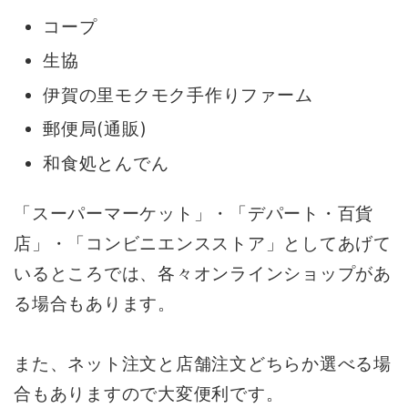
コープ
生協
伊賀の里モクモク手作りファーム
郵便局(通販)
和食処とんでん
「スーパーマーケット」・「デパート・百貨
店」・「コンビニエンスストア」としてあげて
いるところでは、各々オンラインショップがあ
る場合もあります。
また、ネット注文と店舗注文どちらか選べる場
合もありますので大変便利です。