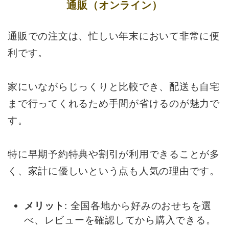
通販（オンライン）
通販での注文は、忙しい年末において非常に便
利です。
家にいながらじっくりと比較でき、配送も自宅
まで行ってくれるため手間が省けるのが魅力で
す。
特に早期予約特典や割引が利用できることが多
く、家計に優しいという点も人気の理由です。
メリット
: 全国各地から好みのおせちを選
べ、レビューを確認してから購入できる。