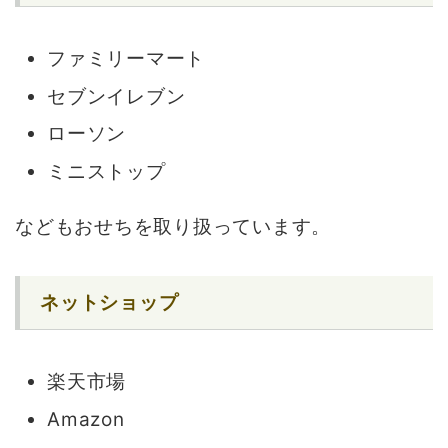
ファミリーマート
セブンイレブン
ローソン
ミニストップ
などもおせちを取り扱っています。
ネットショップ
楽天市場
Amazon