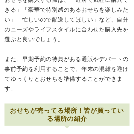
きる」「豪華で特別感のあるおせちを楽しみた
い」「忙しいので配送してほしい」など、自分
のニーズやライフスタイルに合わせた購入先を
選ぶと良いでしょう。
また、早期予約の特典がある通販やデパートの
事前予約を利用することで、年末の混雑を避け
てゆっくりとおせちを準備することができま
す。
おせちが売ってる場所！皆が買ってい
る場所の紹介