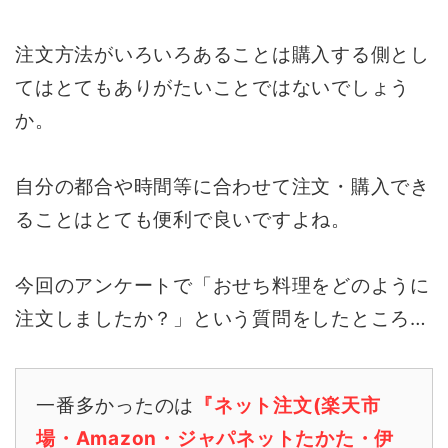
注文方法がいろいろあることは購入する側とし
てはとてもありがたいことではないでしょう
か。
自分の都合や時間等に合わせて注文・購入でき
ることはとても便利で良いですよね。
今回のアンケートで「おせち料理をどのように
注文しましたか？」という質問をしたところ…
一番多かったのは
『ネット注文(楽天市
場・Amazon・ジャパネットたかた・伊