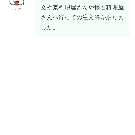
文や京料理屋さんや懐石料理屋
ここあ
さんへ行っての注文等がありま
した。