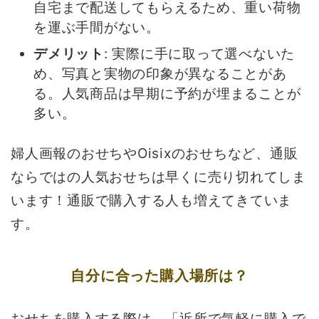
自宅まで配送してもらえるため、重い荷物
を運ぶ手間がない。
デメリット
: 実際に手に取って選べないた
め、写真と実物の印象が異なることがあ
る。人気商品は早期に予約が埋まることが
多い。
婦人画報のおせちやOisixのおせちなど、通販
ならではの人気おせちは早くに売り切れてしま
います！通販で購入する人も増えてきていま
す。
自分に合った購入場所は？
おせちを購入する際は、「近所で気軽に購入で