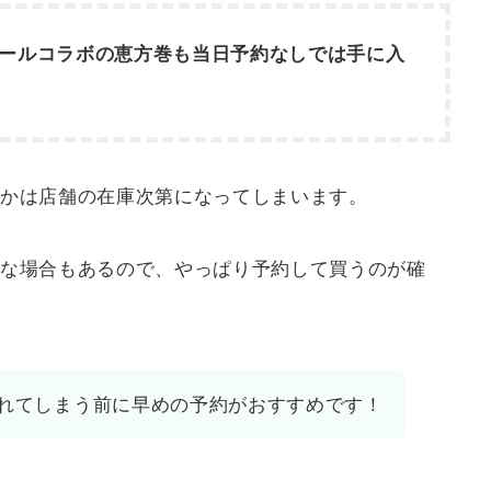
ロールコラボの恵方巻も当日予約なしでは手に入
。
かは店舗の在庫次第になってしまいます。
な場合もあるので、やっぱり予約して買うのが確
れてしまう前に早めの予約がおすすめです！