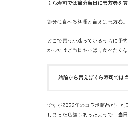
くら寿司では節分当日に恵方巻を買
節分に食べる料理と言えば恵方巻。
どこで買うか迷っているうちに予約
かったけど当日やっぱり食べたくな
結論から言えばくら寿司では
ですが2022年のコラボ商品だった
しまった店舗もあったようで、
当日