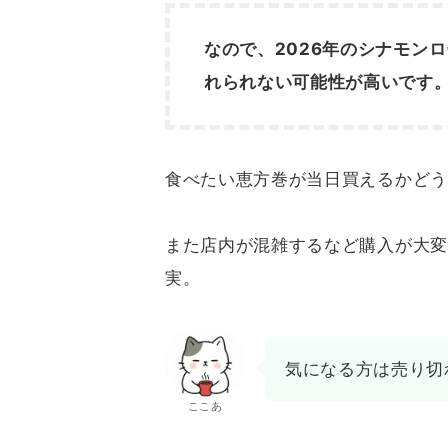
なので、2026年のシナモン
れられない可能性が高いです
食べたい恵方巻が当日買えるかどう
また店内が混雑するなど購入が大変
実。
気になる方は売り切
ここあ