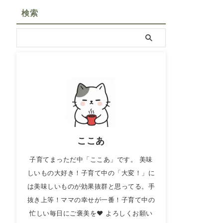
検索
ここあ
子育てまっただ中「ここあ」です。 美味
しいもの大好き！子育て中の「大変！」に
は美味しいものが効果抜群と思ってる。手
抜き上等！ママの幸せが一番！子育て中の
忙しい毎日にご褒美を❤ よろしくお願い