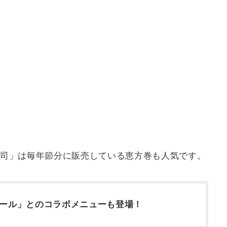
司」は毎年節分に販売している恵方巻も人気です。
ロール」とのコラボメニューも登場！