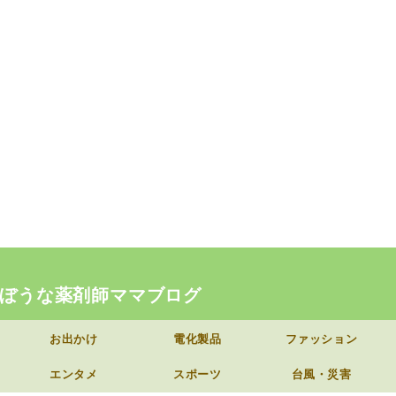
ぼうな薬剤師ママブログ
お出かけ
電化製品
ファッション
エンタメ
スポーツ
台風・災害