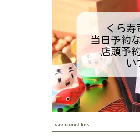
sponsored link