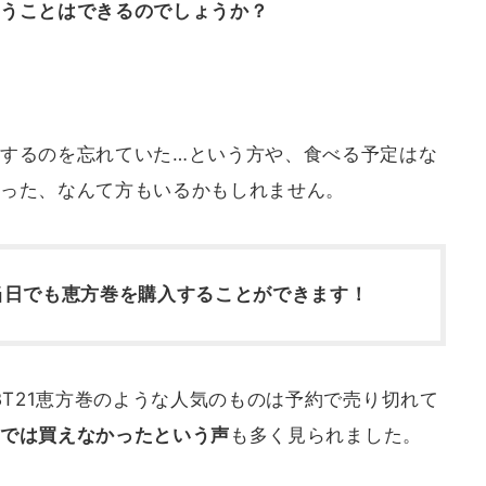
うことはできるのでしょうか？
するのを忘れていた…という方や、食べる予定はな
った、なんて方もいるかもしれません。
当日でも恵方巻を購入することができます！
BT21恵方巻のような人気のものは予約で売り切れて
では買えなかったという声
も多く見られました。