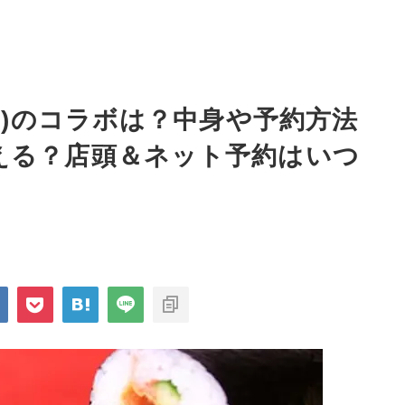
26)のコラボは？中身や予約方法
える？店頭＆ネット予約はいつ