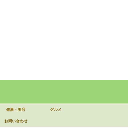
健康・美容
グルメ
お問い合わせ