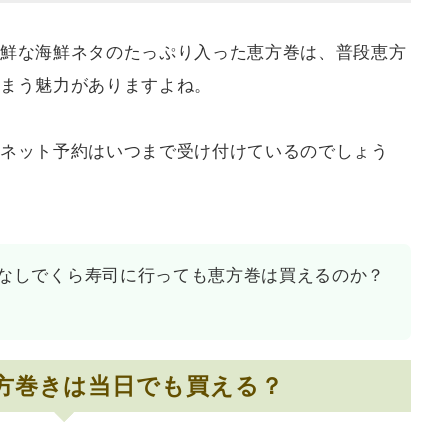
鮮な海鮮ネタのたっぷり入った恵方巻は、普段恵方
まう魅力がありますよね。
ネット予約はいつまで受け付けているのでしょう
なしでくら寿司に行っても恵方巻は買えるのか？
方巻きは当日でも買える？