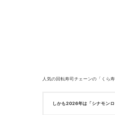
人気の回転寿司チェーンの「くら寿
しかも2026年は「シナモン