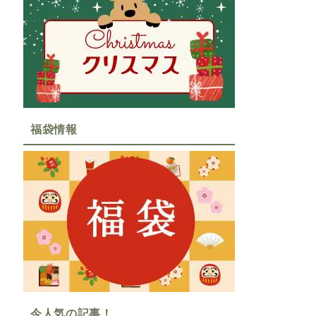
福袋情報
今人気の記事！