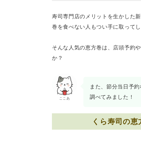
寿司専門店のメリットを生かした新
巻を食べない人もつい手に取ってし
そんな人気の恵方巻は、店頭予約や
か？
また、節分当日予約
調べてみました！
ここあ
くら寿司の恵