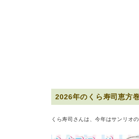
2026年のくら寿司恵
くら寿司さんは、今年はサンリオの