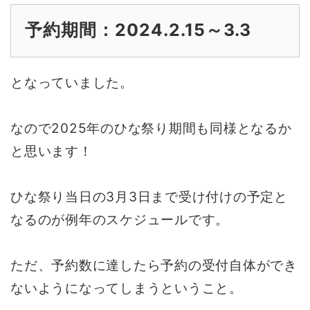
予約期間：2024.2.15～3.3
となっていました。
なので2025年のひな祭り期間も同様となるか
と思います！
ひな祭り当日の3月3日まで受け付けの予定と
なるのが例年のスケジュールです。
ただ、予約数に達したら予約の受付自体ができ
ないようになってしまうということ。