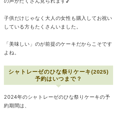
の声がたくさん見られます♪
子供だけじゃなく大人の女性も購入してお祝い
している方もたくさんいました。
「美味しい」のが前提のケーキだからこそです
よね。
シャトレーゼのひな祭りケーキ(2025)
予約はいつまで？
2024年のシャトレーゼのひな祭りケーキの予
約期間は、