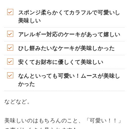
スポンジ柔らかくてカラフルで可愛いし
美味しい
アレルギー対応のケーキがあって嬉しい
ひし餅みたいなケーキが美味しかった
安くてお財布に優しくて美味しい
なんといっても可愛い！ムースが美味し
かった
などなど。
美味しいのはもちろんのこと、「可愛い！！」