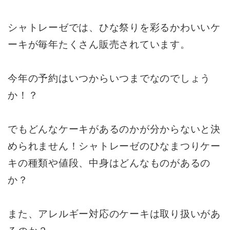
シャトレーゼでは、ひな祭りを彩るかわいいケ
ーキが毎年たくさん販売されています。
今年の予約はいつからいつまでなのでしょう
か！？
でもどんなケーキがあるのかが分からないと決
められません！シャトレーゼのひなまつりケー
キの種類や値段、中身はどんなものがあるの
か？
また、アレルギー対応のケーキは取り扱いがあ