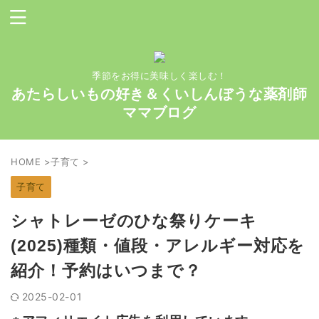
季節をお得に美味しく楽しむ！
あたらしいもの好き＆くいしんぼうな薬剤師
ママブログ
HOME
>
子育て
>
子育て
シャトレーゼのひな祭りケーキ
(2025)種類・値段・アレルギー対応を
紹介！予約はいつまで？
2025-02-01