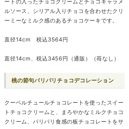
ートの入ったチョコクリームとチョコキャラメ
ルソース、シリアル入りチョコを合わせたクリ
ーミーなミルク感のあるチョコケーキです。
直径14cm 税込3564円
直径14cm、税込3456円（通販）（苺なし）
桃の節句バリバリチョコデコレーション
クーベルチュールチョコレートを使ったスイー
トチョコクリームと、まろやかなミルクチョコ
クリーム、パリパリ食感の板チョコレートをサ