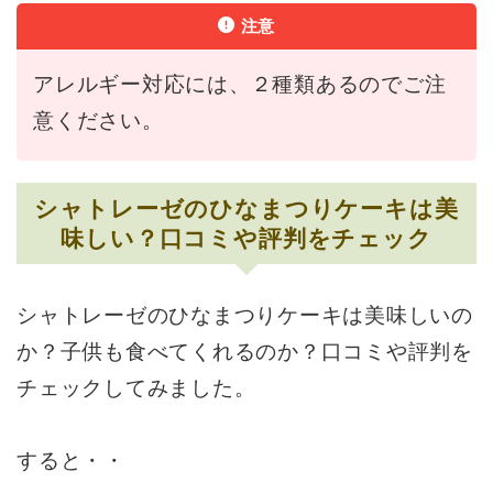
注意
アレルギー対応には、２種類あるのでご注
意ください。
シャトレーゼのひなまつりケーキは美
味しい？口コミや評判をチェック
シャトレーゼのひなまつりケーキは美味しいの
か？子供も食べてくれるのか？口コミや評判を
チェックしてみました。
すると・・