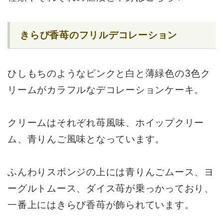
きらぴ香苺のフリルデコレーション
ひしもちのようなピンクと白と薄緑色の3色ク
リームがカラフルなデコレーションケーキ。
クリームはそれぞれ苺風味、ホイップクリー
ム、青りんご風味となっています。
ふんわりスポンジの上には青りんごムース、ヨ
ーグルトムース、ダイス苺が乗っかっており、
一番上にはきらぴ香苺が飾られています。