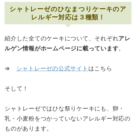
シャトレーゼのひなまつりケーキのア
レルギー対応は３種類！
紹介した全てのケーキについて、それぞれ
アレ
ルゲン情報がホームページに載っています
。
⇒
シャトレーゼの公式サイト
はこちら
そして！
シャトレーゼではひな祭りケーキにも、卵・
乳・小麦粉をつかっていないアレルギー対応の
ものがあります。