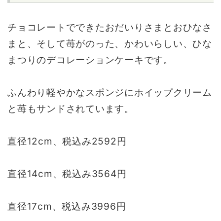
チョコレートでできたおだいりさまとおひなさ
まと、そして苺がのった、かわいらしい、ひな
まつりのデコレーションケーキです。
ふんわり軽やかなスポンジにホイップクリーム
と苺もサンドされています。
直径12cm、税込み2592円
直径14cm、税込み3564円
直径17cm、税込み3996円