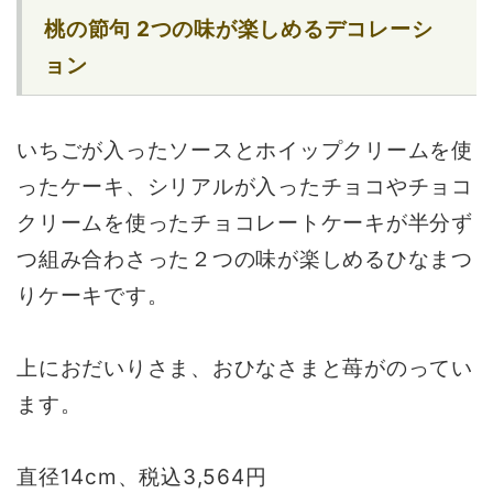
桃の節句 2つの味が楽しめるデコレーシ
ョン
いちごが入ったソースとホイップクリームを使
ったケーキ、シリアルが入ったチョコやチョコ
クリームを使ったチョコレートケーキが半分ず
つ組み合わさった２つの味が楽しめるひなまつ
りケーキです。
上におだいりさま、おひなさまと苺がのってい
ます。
直径14cm、税込3,564円