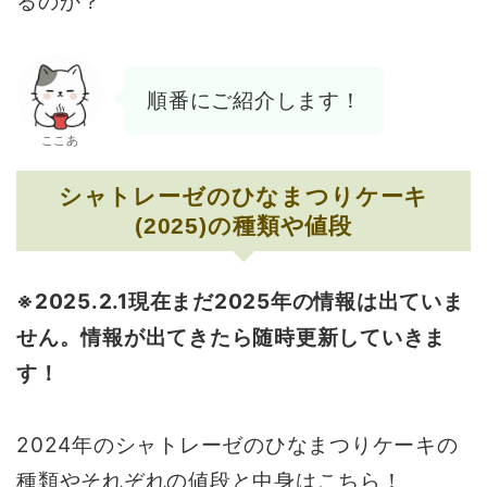
るのか？
順番にご紹介します！
ここあ
シャトレーゼのひなまつりケーキ
(2025)の種類や値段
※2025.2.1現在まだ2025年の情報は出ていま
せん。情報が出てきたら随時更新していきま
す！
2024年のシャトレーゼのひなまつりケーキの
種類やそれぞれの値段と中身はこちら！