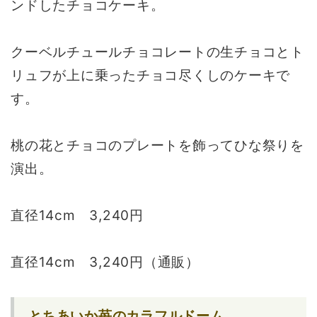
ンドしたチョコケーキ。
クーベルチュールチョコレートの生チョコとト
リュフが上に乗ったチョコ尽くしのケーキで
す。
桃の花とチョコのプレートを飾ってひな祭りを
演出。
直径14cm 3,240円
直径14cm 3,240円（通販）
とちあいか苺のカラフルドーム