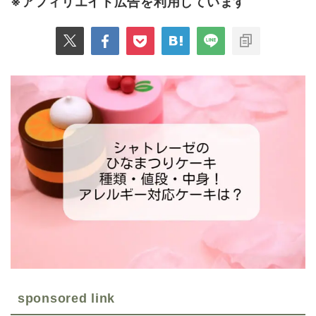
※アフィリエイト広告を利用しています
sponsored link