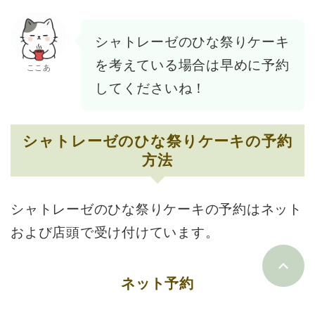
シャトレーゼのひな祭りケーキ
を考えている場合は早めに予約
ここあ
してくださいね！
シャトレーゼのひな祭りケーキの予約
方法
シャトレーゼのひな祭りケーキの予約はネット
および店頭で受け付けています。
ネット予約