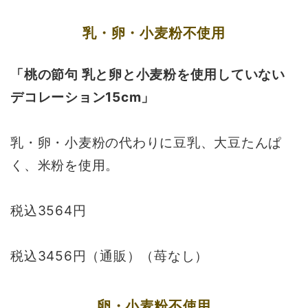
乳・卵・小麦粉不使用
「桃の節句 乳と卵と小麦粉を使用していない
デコレーション15cm」
乳・卵・小麦粉の代わりに豆乳、大豆たんぱ
く、米粉を使用。
税込3564円
税込3456円（通販）（苺なし）
卵・小麦粉不使用