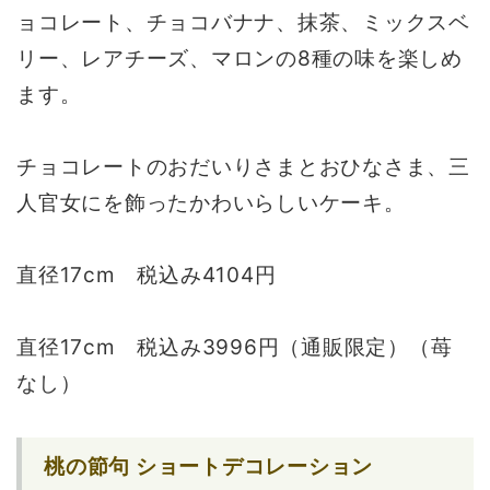
ョコレート、チョコバナナ、抹茶、ミックスベ
リー、レアチーズ、マロンの8種の味を楽しめ
ます。
チョコレートのおだいりさまとおひなさま、三
人官女にを飾ったかわいらしいケーキ。
直径17cm 税込み4104円
直径17cm 税込み3996円（通販限定）（苺
なし）
桃の節句 ショートデコレーション