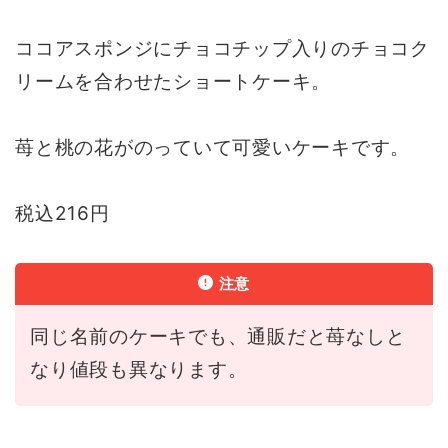
ココアスポンジにチョコチップ入りのチョコク
リームを合わせたショートケーキ。
苺と桃の花がのっていて可愛いケーキです。
税込216円
注意
同じ名前のケーキでも、通販だと苺なしと
なり値段も異なります。