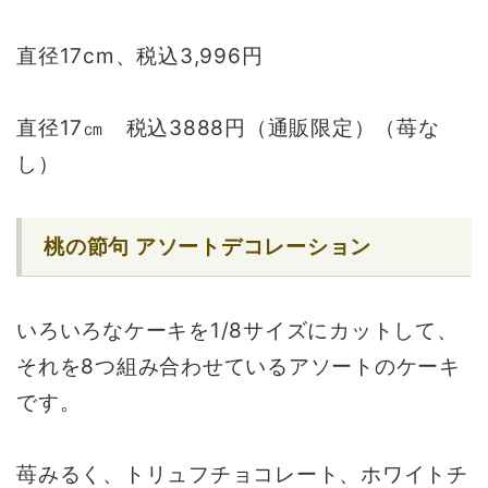
直径17cm、税込3,996円
直径17㎝ 税込3888円（通販限定）（苺な
し）
桃の節句 アソートデコレーション
いろいろなケーキを1/8サイズにカットして、
それを8つ組み合わせているアソートのケーキ
です。
苺みるく、トリュフチョコレート、ホワイトチ