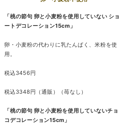
「桃の節句 卵と小麦粉を使用していない ショ
ートデコレーション15cm」
卵・小麦粉の代わりに乳たんぱく、米粉を使
用。
税込3456円
税込3348円（通販）（苺なし）
「桃の節句 卵と小麦粉を使用していないチョ
コデコレーション15cm」