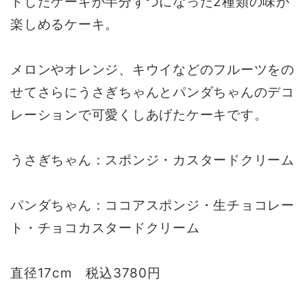
ドしたケーキが半分ずつになった2種類の味が
楽しめるケーキ。
メロンやオレンジ、キウイなどのフルーツをの
せてさらにうさぎちゃんとパンダちゃんのデコ
レーションで可愛くしあげたケーキです。
うさぎちゃん：スポンジ・カスタードクリーム
パンダちゃん：ココアスポンジ・生チョコレー
ト・チョコカスタードクリーム
直径17cm 税込3780円