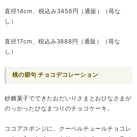
直径14cm、税込み3456円（通販）（苺な
し）
直径17cm、税込み3888円（通販）（苺な
し）
桃の節句 チョコデコレーション
砂糖菓子でできたおだいりさまとおひなさまが
のっかったひなまつりのチョコケーキ。
ココアスポンジに、クーベルチュールチョコレ