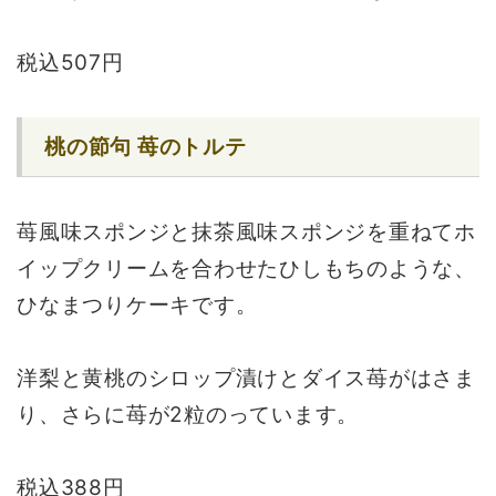
税込507円
桃の節句 苺のトルテ
苺風味スポンジと抹茶風味スポンジを重ねてホ
イップクリームを合わせたひしもちのような、
ひなまつりケーキです。
洋梨と黄桃のシロップ漬けとダイス苺がはさま
り、さらに苺が2粒のっています。
税込388円