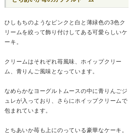
ひしもちのようなピンクと白と薄緑色の3色ク
リームを絞って飾り付けしてある可愛らしいケ
ーキ。
クリームはそれぞれ苺風味、ホイップクリー
ム、青りんご風味となっています。
なめらかなヨーグルトムースの中に青りんごジ
ュレが入っており、さらにホイップクリームで
包まれています。
とちあいか苺も上にのっている豪華なケーキ。