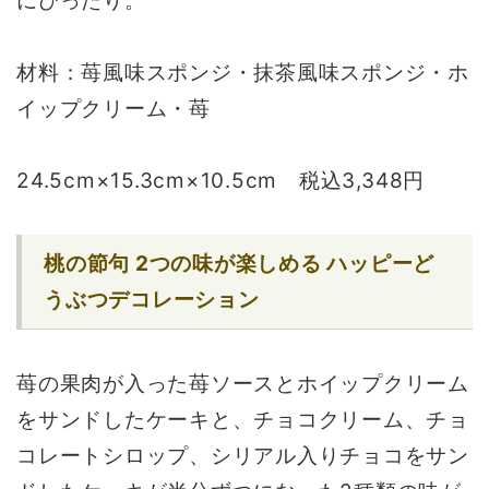
にぴったり。
材料：苺風味スポンジ・抹茶風味スポンジ・ホ
イップクリーム・苺
24.5cm×15.3cm×10.5cm 税込3,348円
桃の節句 2つの味が楽しめる ハッピーど
うぶつデコレーション
苺の果肉が入った苺ソースとホイップクリーム
をサンドしたケーキと、チョコクリーム、チョ
コレートシロップ、シリアル入りチョコをサン