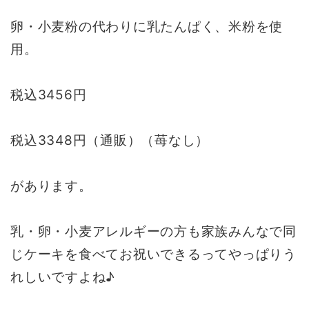
卵・小麦粉の代わりに乳たんぱく、米粉を使
用。
税込3456円
税込3348円（通販）（苺なし）
があります。
乳・卵・小麦アレルギーの方も家族みんなで同
じケーキを食べてお祝いできるってやっぱりう
れしいですよね♪