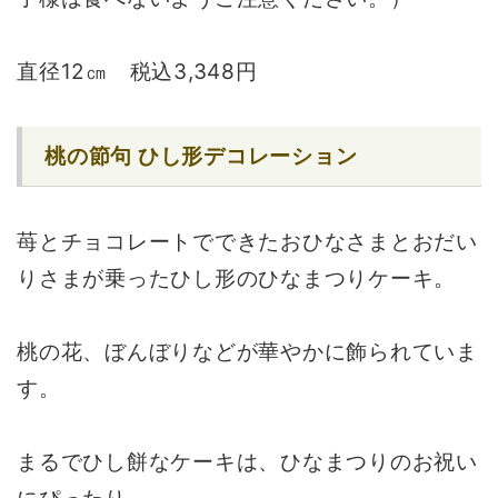
直径12㎝ 税込3,348円
桃の節句 ひし形デコレーション
苺とチョコレートでできたおひなさまとおだい
りさまが乗ったひし形のひなまつりケーキ。
桃の花、ぼんぼりなどが華やかに飾られていま
す。
まるでひし餅なケーキは、ひなまつりのお祝い