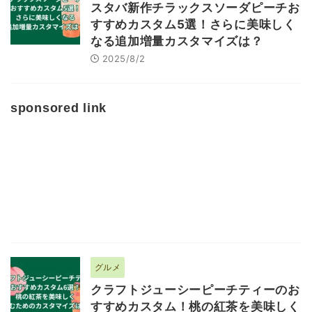
スタバ新作チラックスソーダピーチお
すすめカスタム5選！さらに美味しく
なる追加増量カスタマイズは？
2025/8/2
sponsored link
グルメ
クラフトジューシーピーチティーのお
すすめカスタム！桃の紅茶を美味しく