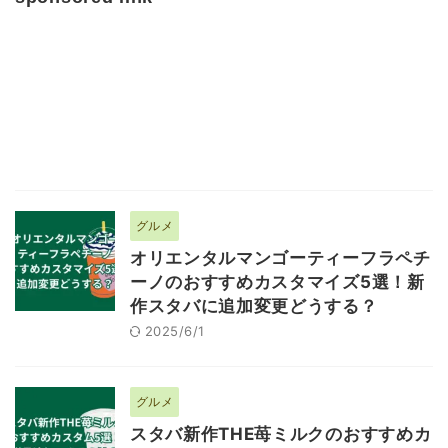
グルメ
オリエンタルマンゴーティーフラペチ
ーノのおすすめカスタマイズ5選！新
作スタバに追加変更どうする？
2025/6/1
グルメ
スタバ新作THE苺ミルクのおすすめカ