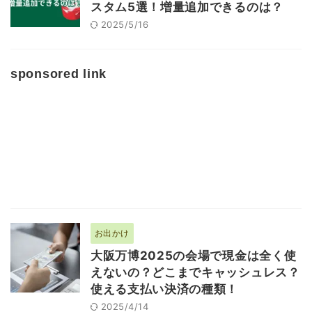
スタム5選！増量追加できるのは？
2025/5/16
sponsored link
お出かけ
大阪万博2025の会場で現金は全く使
えないの？どこまでキャッシュレス？
使える支払い決済の種類！
2025/4/14