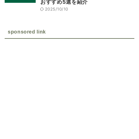
おすすめ5選を紹介
2025/10/10
sponsored link