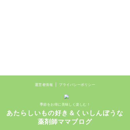
運営者情報
プライバシーポリシー
季節をお得に美味しく楽しむ！
あたらしいもの好き＆くいしんぼうな
薬剤師ママブログ