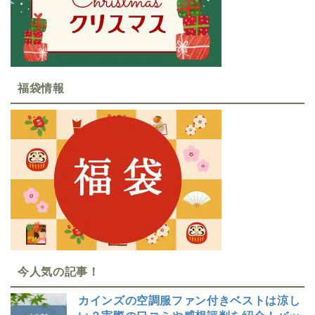
福袋情報
今人気の記事！
カインズの空調服ファン付きベストは涼し