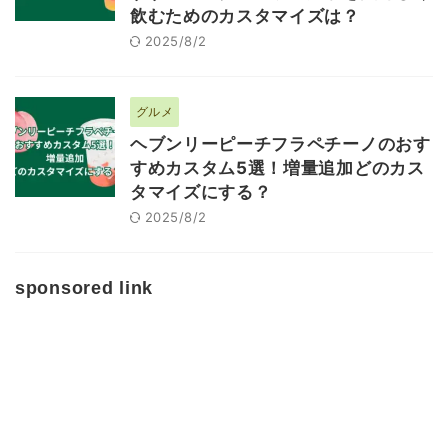
飲むためのカスタマイズは？
2025/8/2
グルメ
ヘブンリーピーチフラペチーノのおす
すめカスタム5選！増量追加どのカス
タマイズにする？
2025/8/2
sponsored link