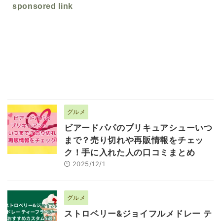
sponsored link
グルメ
ビアードパパのプリキュアシューいつ
まで？売り切れや再販情報をチェッ
ク！手に入れた人の口コミまとめ
2025/12/1
グルメ
ストロベリー&ジョイフルメドレー テ