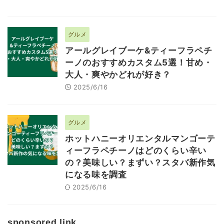
グルメ
アールグレイブーケ&ティーフラペチ
ーノのおすすめカスタム5選！甘め・
大人・爽やかどれが好き？
2025/6/16
グルメ
ホットハニーオリエンタルマンゴーテ
ィーフラペチーノはどのくらい辛い
の？美味しい？まずい？スタバ新作気
になる味を調査
2025/6/16
sponsored link