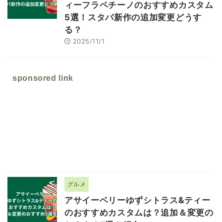
ィーフラペチーノのおすすめカスタム
5選！スタバ新作の追加変更どうす
る？
2025/11/1
sponsored link
グルメ
アサイーベリーゆずシトラス&ティー
のおすすめカスタムは？追加＆変更の