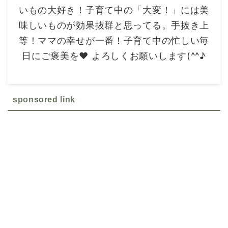
いもの大好き！子育て中の「大変！」には美
味しいものが効果抜群と思ってる。手抜き上
等！ママの幸せが一番！子育て中の忙しい毎
日にご褒美を❤ よろしくお願いします(^^♪
sponsored link