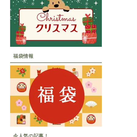
福袋情報
今人気の記事！