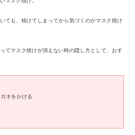
いマスク焼け。
いても、焼けてしまってから気づくのがマスク焼け
ってマスク焼けが消えない時の隠し方として、おす
メガネをかける