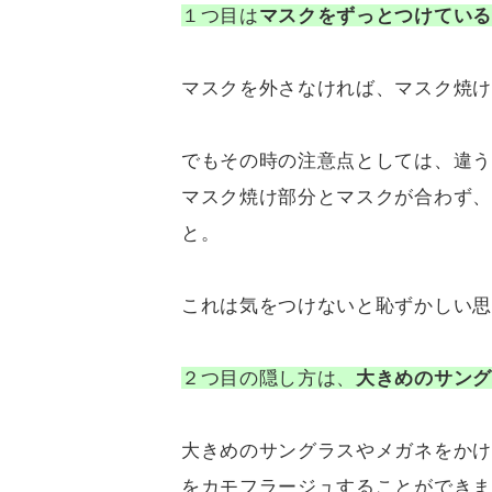
１つ目は
マスクをずっとつけている
マスクを外さなければ、マスク焼け
でもその時の注意点としては、違う
マスク焼け部分とマスクが合わず、
と。
これは気をつけないと恥ずかしい思
２つ目の隠し方は、
大きめのサング
大きめのサングラスやメガネをかけ
をカモフラージュすることができま