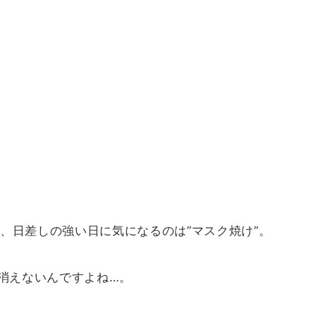
、日差しの強い日に気になるのは”マスク焼け”。
と消えないんですよね…。