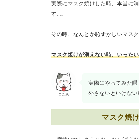
実際にマスク焼けした時、本当に消
す…。
その時、なんとか恥ずかしいマスク
マスク焼けが消えない時、いったい
実際にやってみた隠
外さないといけない
ここあ
マスク焼