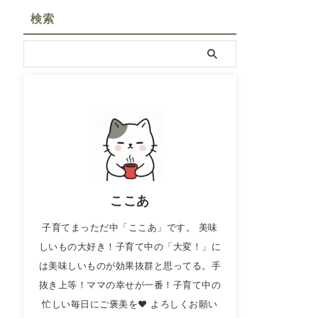
検索
ここあ
子育てまっただ中「ここあ」です。 美味
しいもの大好き！子育て中の「大変！」に
は美味しいものが効果抜群と思ってる。手
抜き上等！ママの幸せが一番！子育て中の
忙しい毎日にご褒美を❤ よろしくお願い