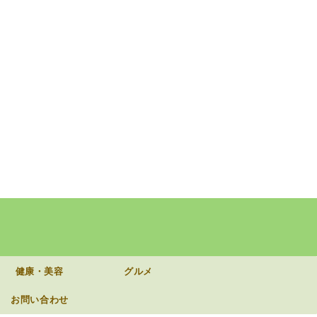
健康・美容
グルメ
お問い合わせ