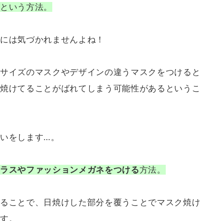
という方法。
には気づかれませんよね！
サイズのマスクやデザインの違うマスクをつけると
焼けてることがばれてしまう可能性があるというこ
いをします…。
ラスやファッションメガネをつける
方法。
ることで、日焼けした部分を覆うことでマスク焼け
す。