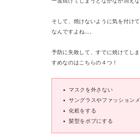
一度焼けてしまうとなかなか消えな
そして、焼けないように気を付けて
なんですよね…。
予防に失敗して、すでに焼けてしま
すめなのはこちらの４つ！
マスクを外さない
サングラスやファッション
化粧をする
髪型をボブにする