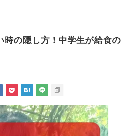
い時の隠し方！中学生が給食の