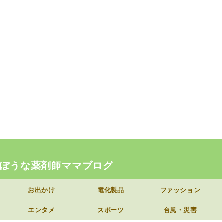
ぼうな薬剤師ママブログ
お出かけ
電化製品
ファッション
エンタメ
スポーツ
台風・災害