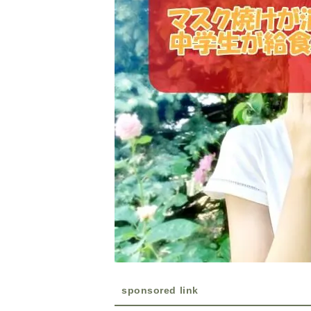
sponsored link