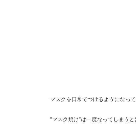
マスクを日常でつけるようになって
”マスク焼け”は一度なってしまう