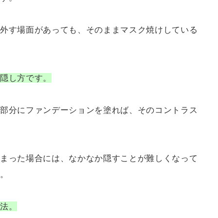
外す場面があっても、そのままマスク焼けしている
隠し方です。
部分にファンデーションを塗れば、そのコントラス
まった場合には、なかなか隠すことが難しくなって
。
法。