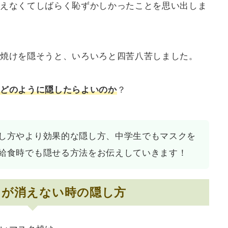
えなくてしばらく恥ずかしかったことを思い出しま
焼けを隠そうと、いろいろと四苦八苦しました。
どのように隠したらよいのか
？
し方やより効果的な隠し方、中学生でもマスクを
給食時でも隠せる方法をお伝えしていきます！
けが消えない時の隠し方