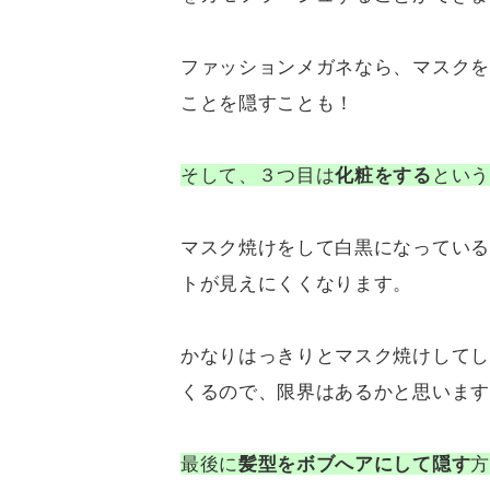
ファッションメガネなら、マスクを
ことを隠すことも！
そして、３つ目は
化粧をする
という
マスク焼けをして白黒になっている
トが見えにくくなります。
かなりはっきりとマスク焼けしてし
くるので、限界はあるかと思います
最後に
髪型をボブへアにして隠す
方