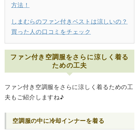
方法！
しまむらのファン付きベストは涼しいの？
買った人の口コミをチェック
ファン付き空調服をさらに涼しく着る
ための工夫
ファン付き空調服をさらに涼しく着るための工
夫もご紹介しますね♪
空調服の中に冷却インナーを着る