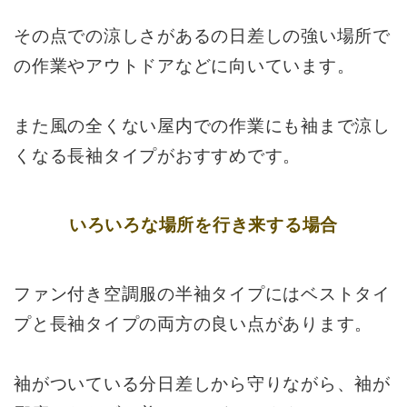
その点での涼しさがあるの日差しの強い場所で
の作業やアウトドアなどに向いています。
また風の全くない屋内での作業にも袖まで涼し
くなる長袖タイプがおすすめです。
いろいろな場所を行き来する場合
ファン付き空調服の半袖タイプにはベストタイ
プと長袖タイプの両方の良い点があります。
袖がついている分日差しから守りながら、袖が