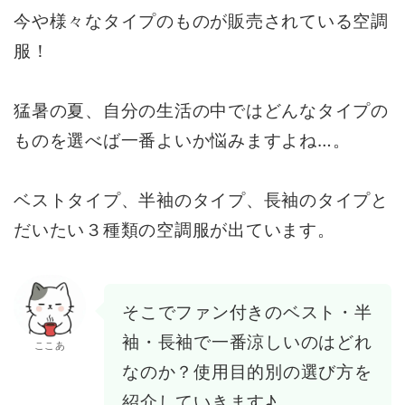
今や様々なタイプのものが販売されている空調
服！
猛暑の夏、自分の生活の中ではどんなタイプの
ものを選べば一番よいか悩みますよね…。
ベストタイプ、半袖のタイプ、長袖のタイプと
だいたい３種類の空調服が出ています。
そこでファン付きのベスト・半
袖・長袖で一番涼しいのはどれ
ここあ
なのか？使用目的別の選び方を
紹介していきます♪