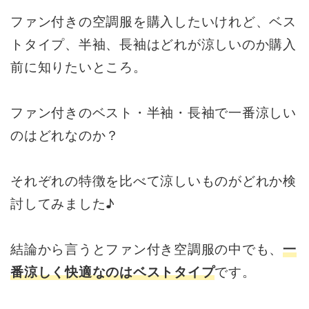
ファン付きの空調服を購入したいけれど、ベス
トタイプ、半袖、長袖はどれが涼しいのか購入
前に知りたいところ。
ファン付きのベスト・半袖・長袖で一番涼しい
のはどれなのか？
それぞれの特徴を比べて涼しいものがどれか検
討してみました♪
結論から言うとファン付き空調服の中でも、
一
番涼しく快適なのはベストタイプ
です。