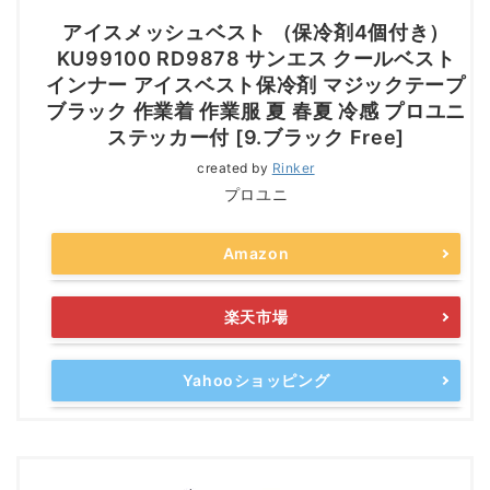
アイスメッシュベスト （保冷剤4個付き）
KU99100 RD9878 サンエス クールベスト
インナー アイスベスト保冷剤 マジックテープ
ブラック 作業着 作業服 夏 春夏 冷感 プロユニ
ステッカー付 [9.ブラック Free]
created by
Rinker
プロユニ
Amazon
楽天市場
Yahooショッピング