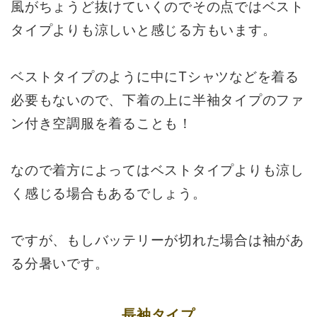
風がちょうど抜けていくのでその点ではベスト
タイプよりも涼しいと感じる方もいます。
ベストタイプのように中にTシャツなどを着る
必要もないので、下着の上に半袖タイプのファ
ン付き空調服を着ることも！
なので着方によってはベストタイプよりも涼し
く感じる場合もあるでしょう。
ですが、もしバッテリーが切れた場合は袖があ
る分暑いです。
長袖タイプ