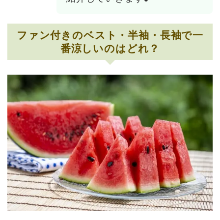
ファン付きのベスト・半袖・長袖で一
番涼しいのはどれ？