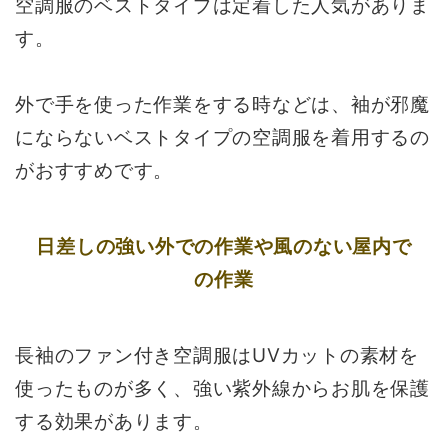
空調服のベストタイプは定着した人気がありま
す。
外で手を使った作業をする時などは、袖が邪魔
にならないベストタイプの空調服を着用するの
がおすすめです。
日差しの強い外での作業や風のない屋内で
の作業
長袖のファン付き空調服はUVカットの素材を
使ったものが多く、強い紫外線からお肌を保護
する効果があります。