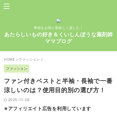
季節をお得に美味しく楽しむ！
あたらしいもの好き＆くいしんぼうな薬剤師
ママブログ
HOME
>
ファッション
>
ファッション
ファン付きベストと半袖・長袖で一番
涼しいのは？使用目的別の選び方！
2025-11-26
※アフィリエイト広告を利用しています