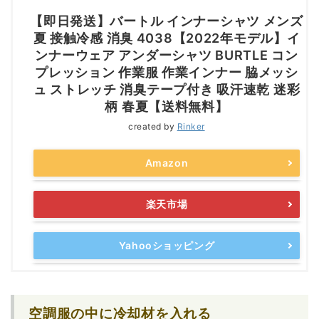
【即日発送】バートル インナーシャツ メンズ
夏 接触冷感 消臭 4038【2022年モデル】イ
ンナーウェア アンダーシャツ BURTLE コン
プレッション 作業服 作業インナー 脇メッシ
ュ ストレッチ 消臭テープ付き 吸汗速乾 迷彩
柄 春夏【送料無料】
created by
Rinker
Amazon
楽天市場
Yahooショッピング
空調服の中に冷却材を入れる