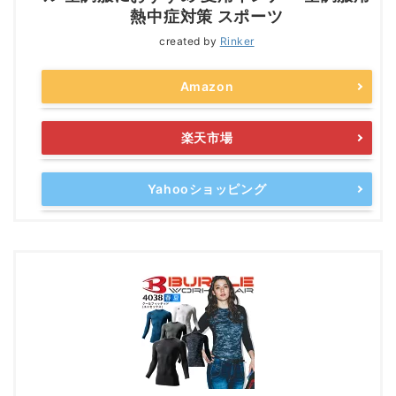
熱中症対策 スポーツ
created by
Rinker
Amazon
楽天市場
Yahooショッピング