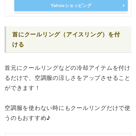
Yahooショッピング
首にクールリング（アイスリング）を付
ける
首元にクールリングなどの冷却アイテムを付け
るだけで、空調服の涼しさをアップさせること
ができます！
空調服を使わない時にもクールリングだけで使
うのもおすすめ♪