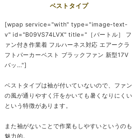
ベストタイプ
[wpap service="with" type="image-text-
v" id="B09VS74LVX" title="［バートル］ フ
ァン付き作業着 フルハーネス対応 エアークラ
フトパーカーベスト ブラックファン 新型17V
バッ..."]
ベストタイプは袖が付いていないので、ファン
の風が通りやすく汗をかいても暑くなりにくい
という特徴があります。
また袖がないことで作業もしやすいというのも
魅力的。