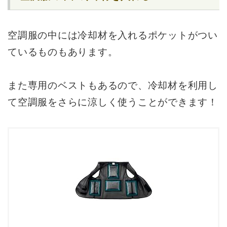
空調服の中には冷却材を入れるポケットがつい
ているものもあります。
また専用のベストもあるので、冷却材を利用し
て空調服をさらに涼しく使うことができます！