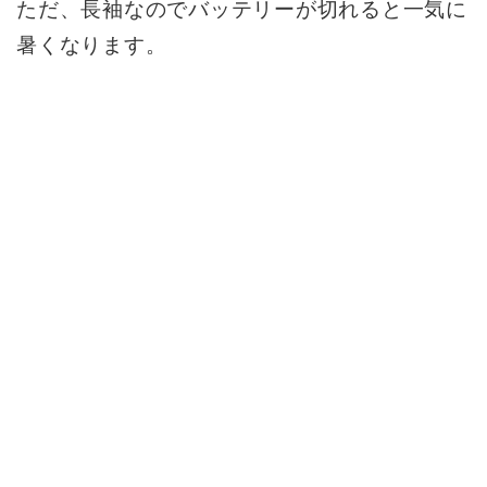
ただ、長袖なのでバッテリーが切れると一気に
暑くなります。