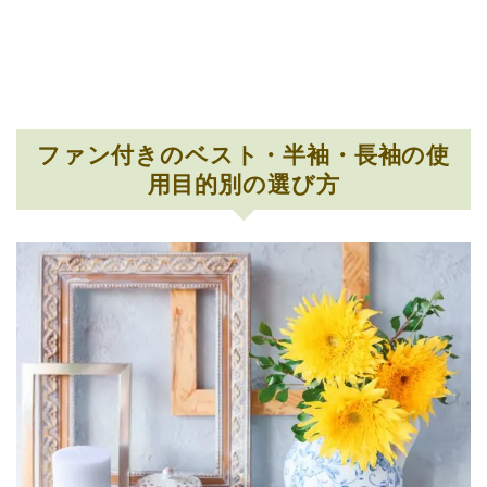
ファン付きのベスト・半袖・長袖の使
用目的別の選び方