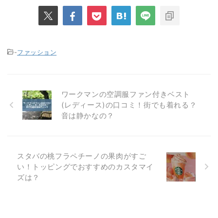
-
ファッション
ワークマンの空調服ファン付きベスト
(レディース)の口コミ！街でも着れる？
音は静かなの？
スタバの桃フラペチーノの果肉がすご
い！トッピングでおすすめのカスタマイ
ズは？