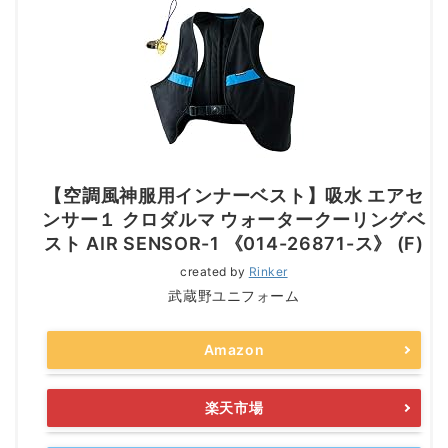
【空調風神服用インナーベスト】吸水 エアセ
ンサー１ クロダルマ ウォータークーリングベ
スト AIR SENSOR-1 《014-26871-ス》 (F)
created by
Rinker
武蔵野ユニフォーム
Amazon
楽天市場