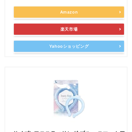
Amazon
楽天市場
Yahooショッピング