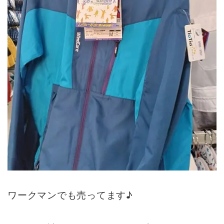
ワークマンでも売ってます♪