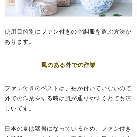
使用目的別にファン付きの空調服を選ぶ方法が
あります。
風のある外での作業
ファン付きのベストは、袖が付いていないので
外での作業をする時は風が通りやすくとても涼
しいです。
日本の夏は猛暑になっているため、ファン付き