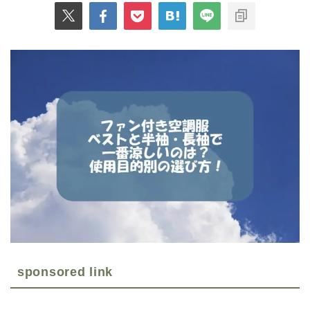
sponsored link