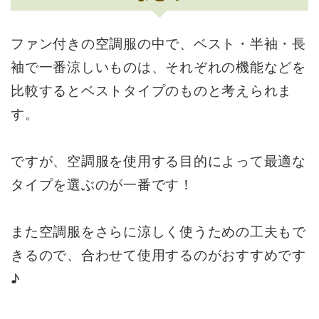
ファン付きの空調服の中で、ベスト・半袖・長
袖で一番涼しいものは、それぞれの機能などを
比較するとベストタイプのものと考えられま
す。
ですが、空調服を使用する目的によって最適な
タイプを選ぶのが一番です！
また空調服をさらに涼しく使うための工夫もで
きるので、合わせて使用するのがおすすめです
♪