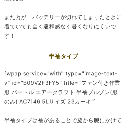
また万が一バッテリーが切れてしまったときに
着ていても全く違和感なく暑くなりにくいで
す！
半袖タイプ
[wpap service="with" type="image-text-
v" id="B09V2F3FY5" title="ファン付き作業
服 バートル エアークラフト 半袖ブルゾン(服
のみ) AC7146 5Lサイズ 23カーキ"]
半袖タイプは袖があることで脇から腕にかけて