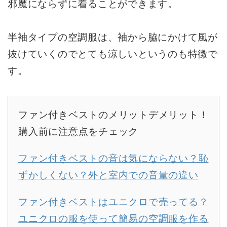
邪魔にならずに着ることができます。
半袖タイプの空調服は、袖から脇にかけて風が
抜けていくのでとても涼しいというのも特徴で
す。
ファン付きベストのメリットデメリット！
購入前に注意点をチェック
ファン付きベストの音は気にならない？恥
ずかしくない？外と室内での音量の違い
ファン付きベストはユニクロで売ってる？
ユニクロの服を使って簡易の空調服を作る