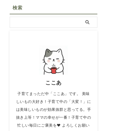
検索
ここあ
子育てまっただ中「ここあ」です。 美味
しいもの大好き！子育て中の「大変！」に
は美味しいものが効果抜群と思ってる。手
抜き上等！ママの幸せが一番！子育て中の
忙しい毎日にご褒美を❤ よろしくお願い