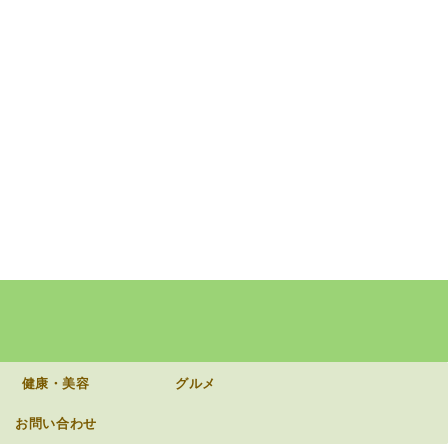
健康・美容
グルメ
お問い合わせ