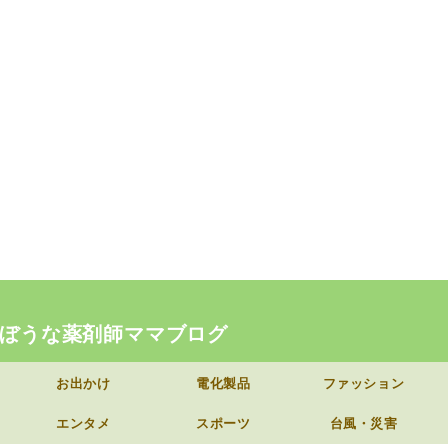
ぼうな薬剤師ママブログ
お出かけ
電化製品
ファッション
エンタメ
スポーツ
台風・災害