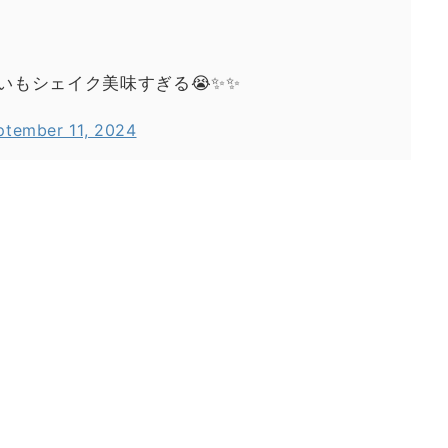
いもシェイク美味すぎる😭✨✨
ptember 11, 2024