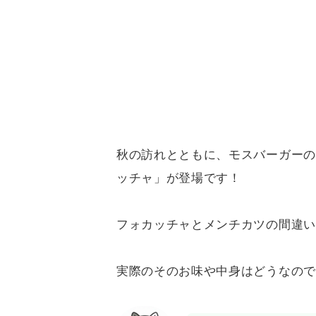
秋の訪れとともに、モスバーガーの
ッチャ」が登場です！
フォカッチャとメンチカツの間違い
実際のそのお味や中身はどうなので