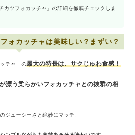
チカツフォカッチャ」の詳細を徹底チェックしま
ツフォカッチャは美味しい？まずい？
最大の特長は、サクじゅわ食感！
ッチャ」の
が漂う柔らかいフォカッチャとの抜群の相
のジューシーさと絶妙にマッチ。
シンプルながらも食欲をそそる味わい
です。