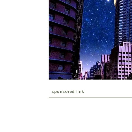
sponsored link