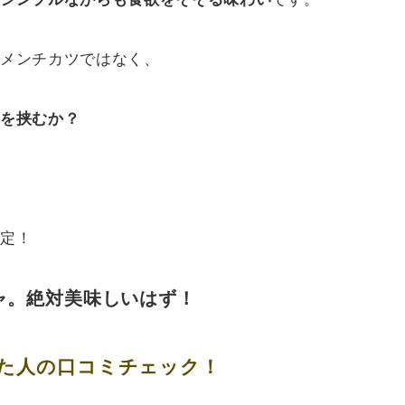
メンチカツではなく、
を挟むか？
定！
ャ。絶対美味しいはず！
た人の口コミチェック！