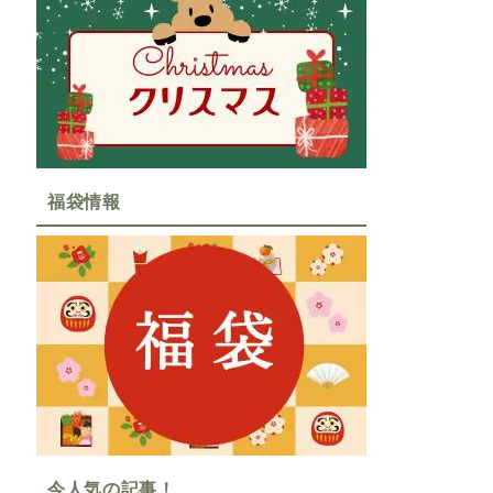
福袋情報
今人気の記事！