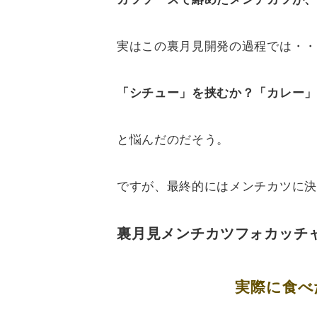
実はこの裏月見開発の過程では・・
「シチュー」を挟むか？「カレー」
と悩んだのだそう。
ですが、最終的にはメンチカツに決
裏月見メンチカツフォカッチ
実際に食べ