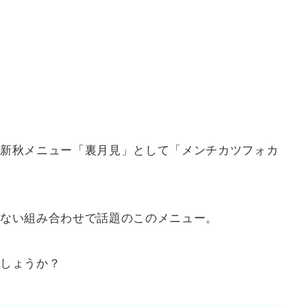
新秋メニュー「裏月見」として「メンチカツフォカ
ない組み合わせで話題のこのメニュー。
しょうか？