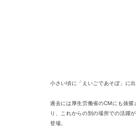
小さい頃に「えいごであそぼ」に出
過去には厚生労働省のCMにも抜擢
り、これからの別の場所での活躍が
登場。