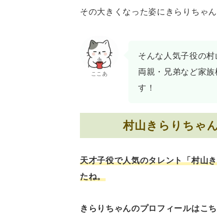
その大きくなった姿にきらりちゃん
そんな人気子役の村
両親・兄弟など家族
ここあ
す！
村山きらりちゃ
天才子役で人気のタレント「村山き
たね。
きらりちゃんのプロフィールはこち