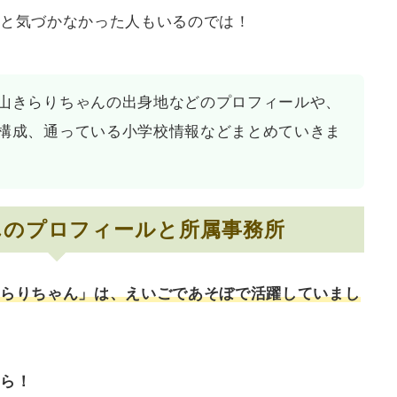
と気づかなかった人もいるのでは！
山きらりちゃんの出身地などのプロフィールや、
構成、通っている小学校情報などまとめていきま
んのプロフィールと所属事務所
らりちゃん」は、えいごであそぼで活躍していまし
ら！