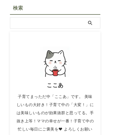
検索
ここあ
子育てまっただ中「ここあ」です。 美味
しいもの大好き！子育て中の「大変！」に
は美味しいものが効果抜群と思ってる。手
抜き上等！ママの幸せが一番！子育て中の
忙しい毎日にご褒美を❤ よろしくお願い