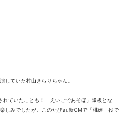
演していた村山きらりちゃん。
されていたことも！「えいごであそぼ」降板とな
楽しみでしたが、このたびau新CMで「桃姫」役で