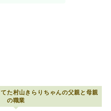
出てた村山きらりちゃんの父親と母親
の職業