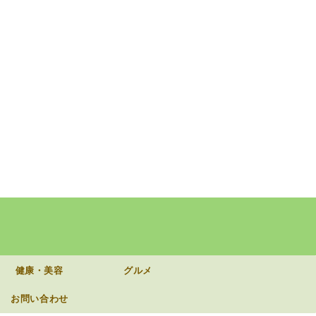
健康・美容
グルメ
お問い合わせ