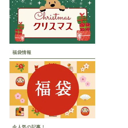
福袋情報
今人気の記事！