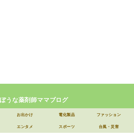
ぼうな薬剤師ママブログ
お出かけ
電化製品
ファッション
エンタメ
スポーツ
台風・災害