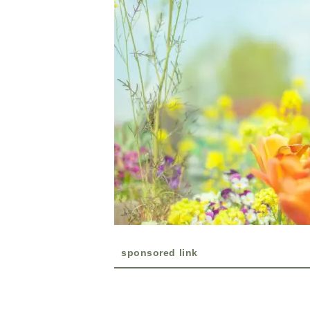
sponsored link