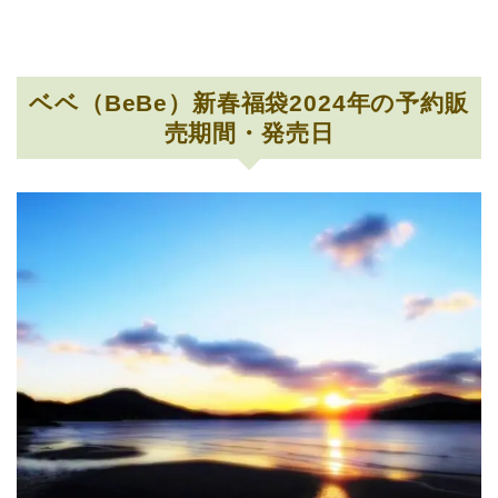
ベベ（BeBe）新春福袋2024年の予約販
売期間・発売日