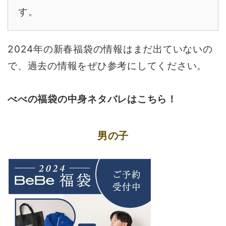
す。
2024年の新春福袋の情報はまだ出ていないの
で、過去の情報をぜひ参考にしてください。
べべの福袋の中身ネタバレはこちら！
男の子