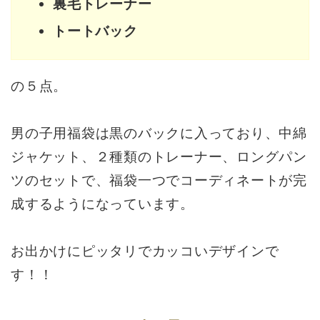
裏毛トレーナー
トートバック
の５点。
男の子用福袋は黒のバックに入っており、中綿
ジャケット、２種類のトレーナー、ロングパン
ツのセットで、福袋一つでコーディネートが完
成するようになっています。
お出かけにピッタリでカッコいデザインで
す！！