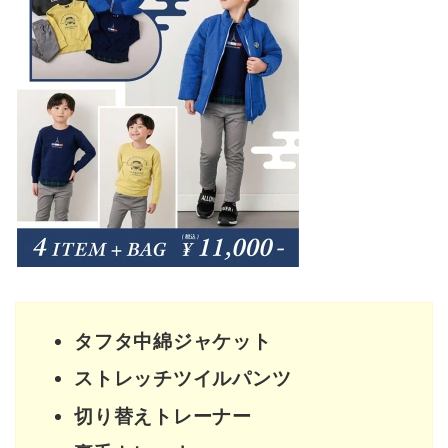
タフタ中綿ジャケット
ストレッチツイルパンツ
切り替えトレーナー