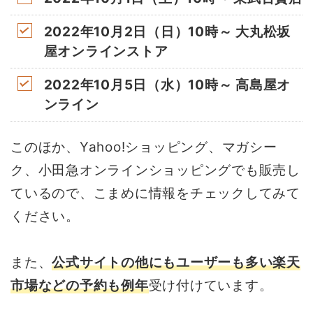
2022年10月2日（日）10時～ 大丸松坂
屋オンラインストア
2022年10月5日（水）10時～ 高島屋オ
ンライン
このほか、Yahoo!ショッピング、マガシー
ク、小田急オンラインショッピングでも販売し
ているので、こまめに情報をチェックしてみて
ください。
また、
公式サイトの他にもユーザーも多い楽天
市場などの予約も例年
受け付けています。