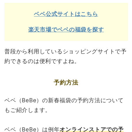
ベベ公式サイトはこちら
楽天市場でベベの福袋を探す
普段から利用しているショッピングサイトで予
約できるのは便利ですよね。
予約方法
ベベ（BeBe）の新春福袋の予約方法について
もご紹介します。
ベベ（BeBe）は例年
オンラインストアでの予