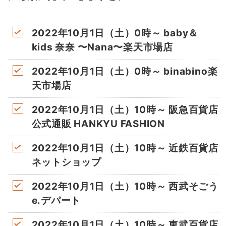
2022年10月1日（土）0時～ baby＆
kids 奈奈 〜Nana〜楽天市場店
2022年10月1日（土）0時～ binabino楽
天市場店
2022年10月1日（土）10時～ 阪急百貨店
公式通販 HANKYU FASHION
2022年10月1日（土）10時～ 近鉄百貨店
ネットショップ
2022年10月1日（土）10時～ 西武そごう
e.デパート
2022年10月1日（土）10時～ 東武百貨店