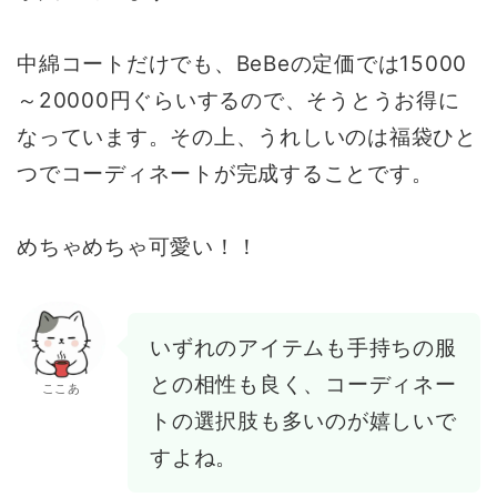
中綿コートだけでも、BeBeの定価では15000
～20000円ぐらいするので、そうとうお得に
なっています。その上、うれしいのは福袋ひと
つでコーディネートが完成することです。
めちゃめちゃ可愛い！！
いずれのアイテムも手持ちの服
との相性も良く、コーディネー
ここあ
トの選択肢も多いのが嬉しいで
すよね。