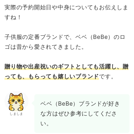
実際の予約開始日や中身についてもお伝えしま
すね！
子供服の定番ブランドで、ベベ（BeBe）のロ
ゴは昔から愛されてきました。
贈り物や出産祝いのギフトとしても活躍し、贈
っても、もらっても嬉しいブランド
です。
ベベ（BeBe）ブランドが好き
な方はぜひ参考にしてくださ
しましま
い。