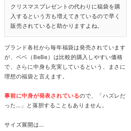
クリスマスプレゼントの代わりに福袋を購
入するという方も増えてきているので早く
販売されていると助かりますよね。
ブランド各社から毎年福袋は発売されています
が、ベベ（BeBe）は比較的購入しやすい価格
で、さらに中身も充実しているという、まさに
理想の福袋と言えます。
事前に中身が発表されている
ので、「ハズレだ
った…」と落胆することもありません。
サイズ展開は…