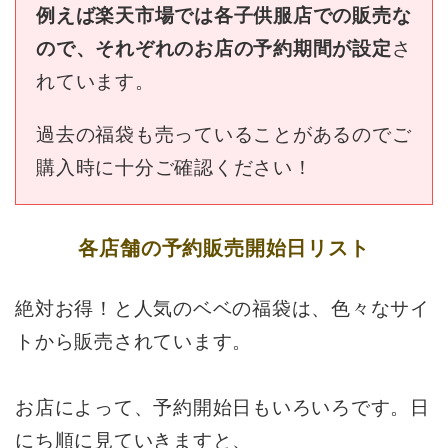
例えば楽天市場では
各子供服店での販売な
ので、それぞれのお店の予約期間が設定
さ
れています。
過去の福袋も売っていることがあるのでご
購入時に十分ご確認ください！
各店舗の予約販売開始日リスト
絶対お得！と人気のベベの福袋は、色々なサイ
トから販売されています。
お店によって、予約開始日もいろいろです。日
にち順に見ていきますと、