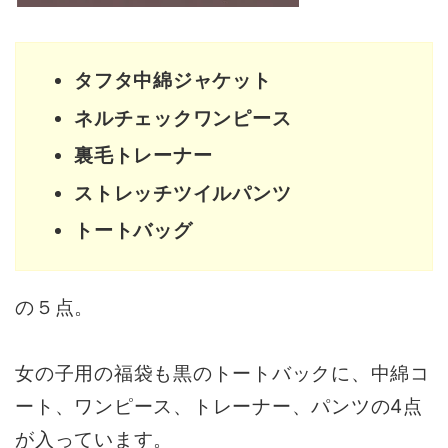
タフタ中綿ジャケット
ネルチェックワンピース
裏毛トレーナー
ストレッチツイルパンツ
トートバッグ
の５点。
女の子用の福袋も黒のトートバックに、中綿コ
ート、ワンピース、トレーナー、パンツの4点
が入っています。