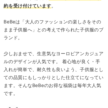
約を受け付けています
。
BeBeは「大人のファッションの楽しさをその
まま子供服へ」との考えで作られた子供服のブ
ランド。
少しおませで、生意気なヨーロピアンカジュア
ルのデザインが人気です。 着心地が良く・手
入れが簡単で、耐久性も良いよう、子供服とし
ての品質にもしっかりとした仕立てになってい
ます。そんなBeBeのお得な福袋は毎年大人気
です。