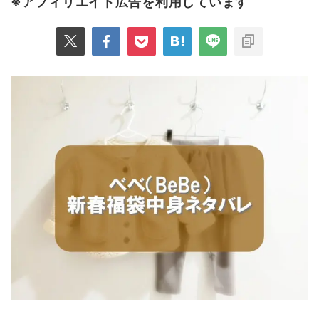
※アフィリエイト広告を利用しています