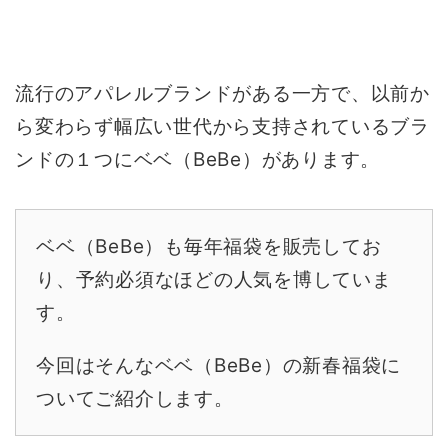
流行のアパレルブランドがある一方で、以前か
ら変わらず幅広い世代から支持されているブラ
ンドの１つにベベ（BeBe）があります。
ベベ（BeBe）も毎年福袋を販売してお
り、予約必須なほどの人気を博していま
す。
今回はそんなベベ（BeBe）の新春福袋に
ついてご紹介します。