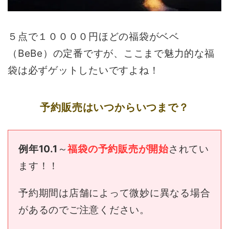
５点で１００００円ほどの福袋がベベ
（BeBe）の定番ですが、ここまで魅力的な福
袋は必ずゲットしたいですよね！
予約販売はいつからいつまで？
例年10.1
～
福袋の予約販売が開始
されてい
ます！！
予約期間は店舗によって微妙に異なる場合
があるのでご注意ください。