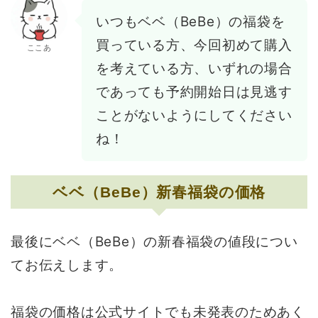
いつもベベ（BeBe）の福袋を
買っている方、今回初めて購入
ここあ
を考えている方、いずれの場合
であっても予約開始日は見逃す
ことがないようにしてください
ね！
ベベ（BeBe）新春福袋の価格
最後にベベ（BeBe）の新春福袋の値段につい
てお伝えします。
福袋の価格は公式サイトでも未発表のためあく