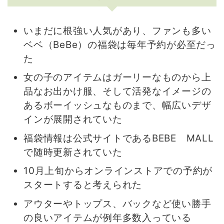
いまだに根強い人気があり、ファンも多い
ベベ（BeBe）の福袋は毎年予約が必至だっ
た
女の子のアイテムはガーリーなものから上
品なお出かけ服、そして活発なイメージの
あるボーイッシュなものまで、幅広いデザ
インが展開されていた
福袋情報は公式サイトであるBEBE MALL
で随時更新されていた
10月上旬からオンラインストアでの予約が
スタートすると考えられた
アウターやトップス、バックなど使い勝手
の良いアイテムが例年多数入っている