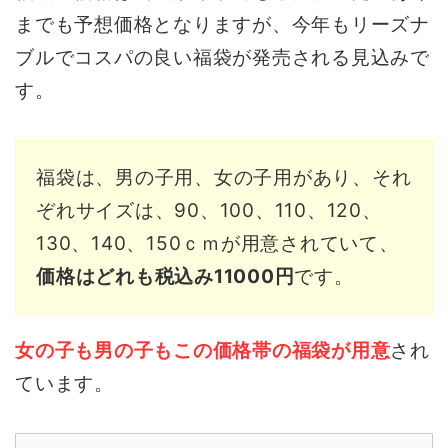
までも予想価格となりますが、今年もリーズナ
ブルでコスパの良い福袋が発売される見込みで
す。
福袋は、男の子用、女の子用があり、それ
ぞれサイズは、90、100、110、120、
130、140、150ｃｍが用意されていて、
価格はどれも税込み11000円
です。
女の子も男の子もこの価格帯の福袋が用意
され
ています。